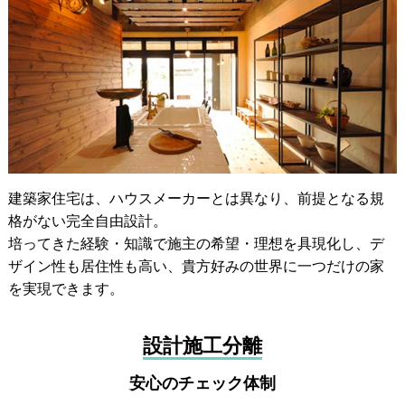
建築家住宅は、ハウスメーカーとは異なり、前提となる規
格がない完全自由設計。
培ってきた経験・知識で施主の希望・理想を具現化し、デ
ザイン性も居住性も高い、貴方好みの世界に一つだけの家
を実現できます。
設計施工分離
安心のチェック体制