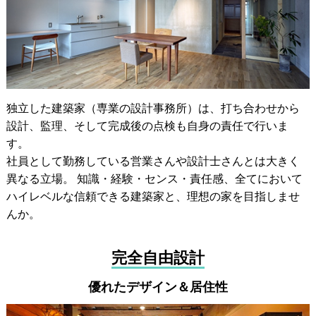
独立した建築家（専業の設計事務所）は、打ち合わせから
設計、監理、そして完成後の点検も自身の責任で行いま
す。
社員として勤務している営業さんや設計士さんとは大きく
異なる立場。 知識・経験・センス・責任感、全てにおいて
ハイレベルな信頼できる建築家と、理想の家を目指しませ
んか。
完全自由設計
優れたデザイン＆居住性