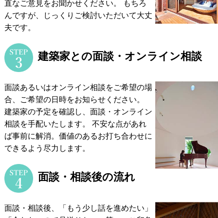
直なご意見をお聞かせください。
もちろ
んですが、じっくりご検討いただいて大丈
夫です。
建築家との面談・オンライン相談
面談あるいはオンライン相談をご希望の場
合、ご希望の日時をお知らせください。
建築家の予定を確認し、面談・オンライン
相談を手配いたします。
不安な点があれ
ば事前に解消。価値のあるお打ち合わせに
できるよう尽力します。
面談・相談後の流れ
面談・相談後、「もう少し話を進めたい」