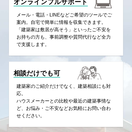
オンラインフルサポート
メール・電話・LINEなどご希望のツールでご
案内。自宅で簡単に情報を収集できます。
「建築家は敷居が高そう」といったご不安を
お持ちの方も、事前調整や質問代行など全力
で支援します。
相談だけでも可
建築家のご紹介だけでなく、建築相談にも対
応。
ハウスメーカーとの比較や最近の建築事情な
ど、お悩み・ご不安などお気軽にお問い合わ
せください。