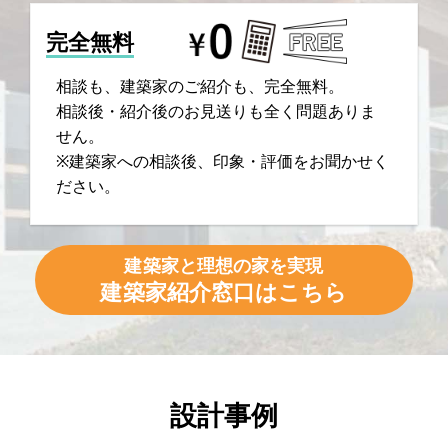
完全無料
相談も、建築家のご紹介も、完全無料。
相談後・紹介後のお見送りも全く問題ありま
せん。
※建築家への相談後、印象・評価をお聞かせく
ださい。
建築家と理想の家を実現
建築家紹介窓口はこちら
設計事例