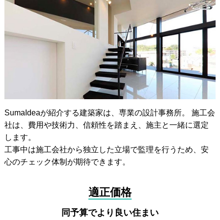
SumaIdeaが紹介する建築家は、専業の設計事務所。 施工会
社は、費用や技術力、信頼性を踏まえ、施主と一緒に選定
します。
工事中は施工会社から独立した立場で監理を行うため、安
心のチェック体制が期待できます。
適正価格
同予算でより良い住まい