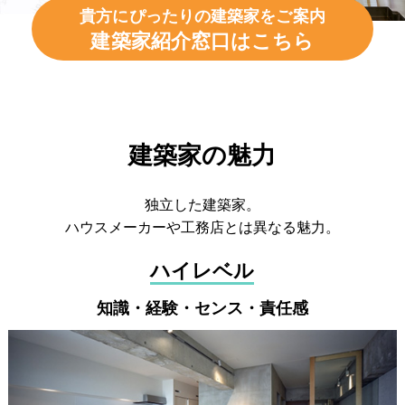
貴方にぴったりの建築家をご案内
建築家紹介窓口はこちら
建築家の魅力
独立した建築家。
ハウスメーカーや工務店とは異なる魅力。
ハイレベル
知識・経験・センス・責任感