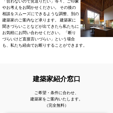
「合わないので見送りたい」等々、ご印象
やお考えをお聞かせください。 その後の
相談をスムーズにできるような調整、別の
建築家のご案内など承ります。
建築家に
聞きづらいことなどが出てきたら私たちに
お気軽にお問い合わせください。
「断り
づらいけど直接言いづらい」という場合
も、私たち経由でお断りすることができます。
建築家紹介窓口
ご希望・条件に合わせ、
建築家をご案内いたします。
（完全無料）