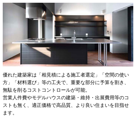
優れた建築家は「相見積による施工者選定」「空間の使い
方」「材料選び」等の工夫で、重要な部分に予算を割き、
無駄を削るコストコントロールが可能。
営業人件費やモデルハウスの建築・維持・出展費用等のコ
ストも無く、適正価格で高品質、より良い住まいを目指せ
ます。