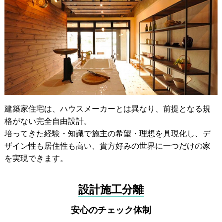
建築家住宅は、ハウスメーカーとは異なり、前提となる規
格がない完全自由設計。
培ってきた経験・知識で施主の希望・理想を具現化し、デ
ザイン性も居住性も高い、貴方好みの世界に一つだけの家
を実現できます。
設計施工分離
安心のチェック体制