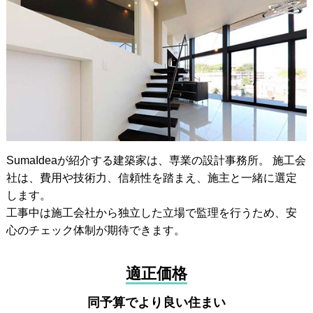
SumaIdeaが紹介する建築家は、専業の設計事務所。 施工会
社は、費用や技術力、信頼性を踏まえ、施主と一緒に選定
します。
工事中は施工会社から独立した立場で監理を行うため、安
心のチェック体制が期待できます。
適正価格
同予算でより良い住まい