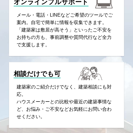
オンラインフルサポート
メール・電話・LINEなどご希望のツールでご
案内。自宅で簡単に情報を収集できます。
「建築家は敷居が高そう」といったご不安を
お持ちの方も、事前調整や質問代行など全力
で支援します。
相談だけでも可
建築家のご紹介だけでなく、建築相談にも対
応。
ハウスメーカーとの比較や最近の建築事情な
ど、お悩み・ご不安などお気軽にお問い合わ
せください。