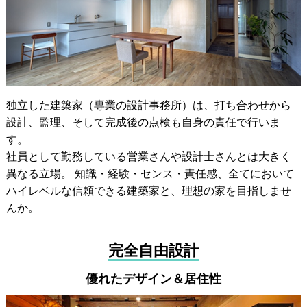
独立した建築家（専業の設計事務所）は、打ち合わせから
設計、監理、そして完成後の点検も自身の責任で行いま
す。
社員として勤務している営業さんや設計士さんとは大きく
異なる立場。 知識・経験・センス・責任感、全てにおいて
ハイレベルな信頼できる建築家と、理想の家を目指しませ
んか。
完全自由設計
優れたデザイン＆居住性