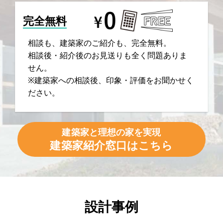
完全無料
相談も、建築家のご紹介も、完全無料。
相談後・紹介後のお見送りも全く問題ありま
せん。
※建築家への相談後、印象・評価をお聞かせく
ださい。
建築家と理想の家を実現
建築家紹介窓口はこちら
設計事例