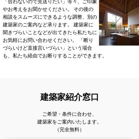
「合わないので見送りたい」等々、ご印象
やお考えをお聞かせください。 その後の
相談をスムーズにできるような調整、別の
建築家のご案内など承ります。
建築家に
聞きづらいことなどが出てきたら私たちに
お気軽にお問い合わせください。
「断り
づらいけど直接言いづらい」という場合
も、私たち経由でお断りすることができます。
建築家紹介窓口
ご希望・条件に合わせ、
建築家をご案内いたします。
（完全無料）