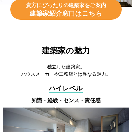
貴方にぴったりの建築家をご案内
建築家紹介窓口はこちら
建築家の魅力
独立した建築家。
ハウスメーカーや工務店とは異なる魅力。
ハイレベル
知識・経験・センス・責任感