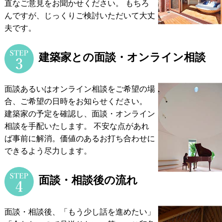
直なご意見をお聞かせください。
もちろ
んですが、じっくりご検討いただいて大丈
夫です。
建築家との面談・オンライン相談
面談あるいはオンライン相談をご希望の場
合、ご希望の日時をお知らせください。
建築家の予定を確認し、面談・オンライン
相談を手配いたします。
不安な点があれ
ば事前に解消。価値のあるお打ち合わせに
できるよう尽力します。
面談・相談後の流れ
面談・相談後、「もう少し話を進めたい」