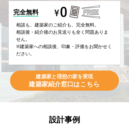
完全無料
相談も、建築家のご紹介も、完全無料。
相談後・紹介後のお見送りも全く問題ありま
せん。
※建築家への相談後、印象・評価をお聞かせく
ださい。
建築家と理想の家を実現
建築家紹介窓口はこちら
設計事例