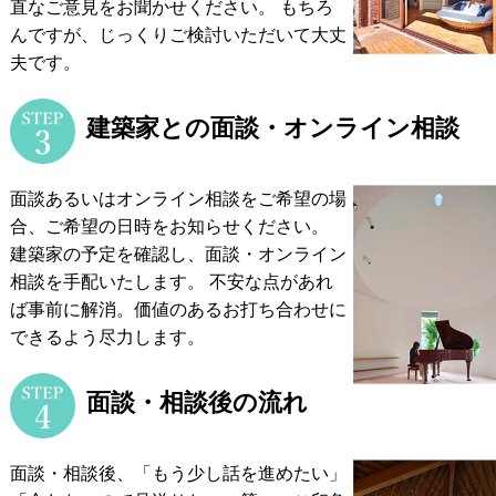
直なご意見をお聞かせください。
もちろ
んですが、じっくりご検討いただいて大丈
夫です。
建築家との面談・オンライン相談
面談あるいはオンライン相談をご希望の場
合、ご希望の日時をお知らせください。
建築家の予定を確認し、面談・オンライン
相談を手配いたします。
不安な点があれ
ば事前に解消。価値のあるお打ち合わせに
できるよう尽力します。
面談・相談後の流れ
面談・相談後、「もう少し話を進めたい」