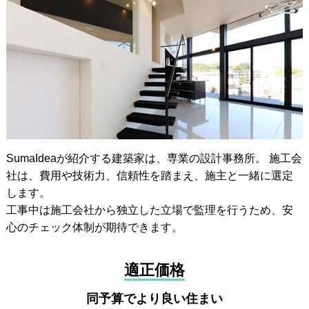
SumaIdeaが紹介する建築家は、専業の設計事務所。 施工会
社は、費用や技術力、信頼性を踏まえ、施主と一緒に選定
します。
工事中は施工会社から独立した立場で監理を行うため、安
心のチェック体制が期待できます。
適正価格
同予算でより良い住まい