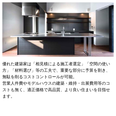
優れた建築家は「相見積による施工者選定」「空間の使い
方」「材料選び」等の工夫で、重要な部分に予算を割き、
無駄を削るコストコントロールが可能。
営業人件費やモデルハウスの建築・維持・出展費用等のコ
ストも無く、適正価格で高品質、より良い住まいを目指せ
ます。