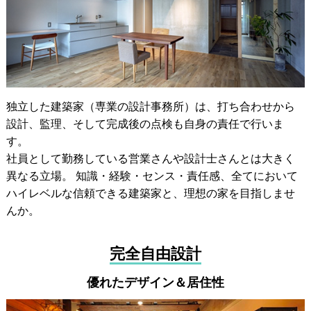
独立した建築家（専業の設計事務所）は、打ち合わせから
設計、監理、そして完成後の点検も自身の責任で行いま
す。
社員として勤務している営業さんや設計士さんとは大きく
異なる立場。 知識・経験・センス・責任感、全てにおいて
ハイレベルな信頼できる建築家と、理想の家を目指しませ
んか。
完全自由設計
優れたデザイン＆居住性