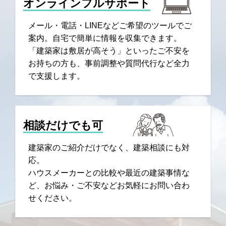
オンラインフルサポート
メール・電話・LINEなどご希望のツールでご
案内。自宅で簡単に情報を収集できます。
「建築家は敷居が高そう」といったご不安を
お持ちの方も、事前調整や質問代行など全力
で支援します。
相談だけでも可
建築家のご紹介だけでなく、建築相談にも対
応。
ハウスメーカーとの比較や最近の建築事情な
ど、お悩み・ご不安などお気軽にお問い合わ
せください。