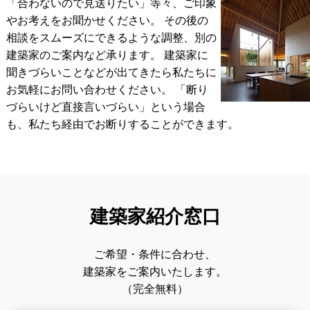
「合わないので見送りたい」等々、ご印象
やお考えをお聞かせください。 その後の
相談をスムーズにできるような調整、別の
建築家のご案内など承ります。
建築家に
聞きづらいことなどが出てきたら私たちに
お気軽にお問い合わせください。
「断り
づらいけど直接言いづらい」という場合
も、私たち経由でお断りすることができます。
建築家紹介窓口
ご希望・条件に合わせ、
建築家をご案内いたします。
（完全無料）