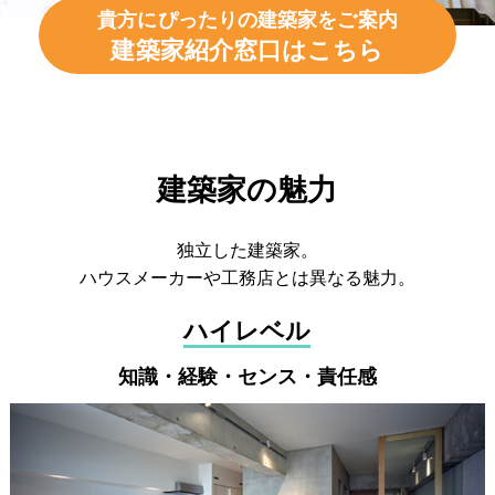
貴方にぴったりの建築家をご案内
建築家紹介窓口はこちら
建築家の魅力
独立した建築家。
ハウスメーカーや工務店とは異なる魅力。
ハイレベル
知識・経験・センス・責任感