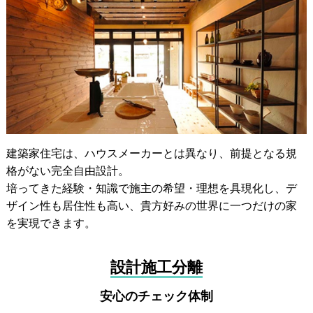
建築家住宅は、ハウスメーカーとは異なり、前提となる規
格がない完全自由設計。
培ってきた経験・知識で施主の希望・理想を具現化し、デ
ザイン性も居住性も高い、貴方好みの世界に一つだけの家
を実現できます。
設計施工分離
安心のチェック体制