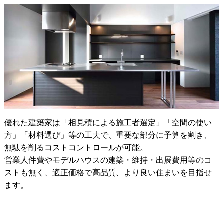
優れた建築家は「相見積による施工者選定」「空間の使い
方」「材料選び」等の工夫で、重要な部分に予算を割き、
無駄を削るコストコントロールが可能。
営業人件費やモデルハウスの建築・維持・出展費用等のコ
ストも無く、適正価格で高品質、より良い住まいを目指せ
ます。