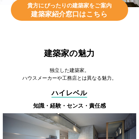
貴方にぴったりの建築家をご案内
建築家紹介窓口はこちら
建築家の魅力
独立した建築家。
ハウスメーカーや工務店とは異なる魅力。
ハイレベル
知識・経験・センス・責任感