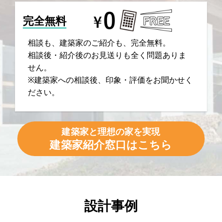
完全無料
相談も、建築家のご紹介も、完全無料。
相談後・紹介後のお見送りも全く問題ありま
せん。
※建築家への相談後、印象・評価をお聞かせく
ださい。
建築家と理想の家を実現
建築家紹介窓口はこちら
設計事例