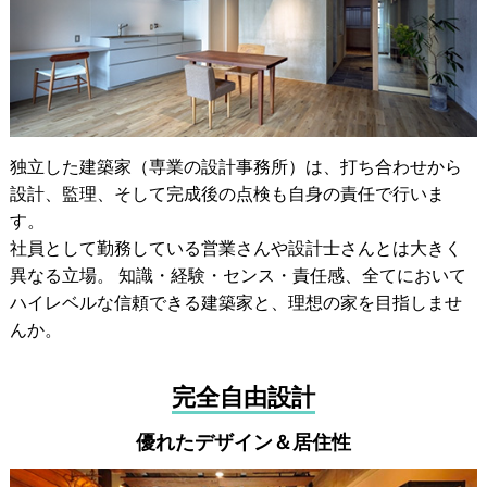
独立した建築家（専業の設計事務所）は、打ち合わせから
設計、監理、そして完成後の点検も自身の責任で行いま
す。
社員として勤務している営業さんや設計士さんとは大きく
異なる立場。 知識・経験・センス・責任感、全てにおいて
ハイレベルな信頼できる建築家と、理想の家を目指しませ
んか。
完全自由設計
優れたデザイン＆居住性