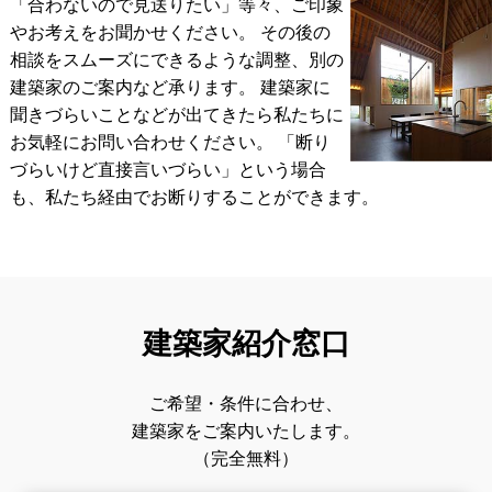
「合わないので見送りたい」等々、ご印象
やお考えをお聞かせください。 その後の
相談をスムーズにできるような調整、別の
建築家のご案内など承ります。
建築家に
聞きづらいことなどが出てきたら私たちに
お気軽にお問い合わせください。
「断り
づらいけど直接言いづらい」という場合
も、私たち経由でお断りすることができます。
建築家紹介窓口
ご希望・条件に合わせ、
建築家をご案内いたします。
（完全無料）