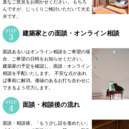
直なご意見をお聞かせください。
もちろ
んですが、じっくりご検討いただいて大丈
夫です。
建築家との面談・オンライン相談
面談あるいはオンライン相談をご希望の場
合、ご希望の日時をお知らせください。
建築家の予定を確認し、面談・オンライン
相談を手配いたします。
不安な点があれ
ば事前に解消。価値のあるお打ち合わせに
できるよう尽力します。
面談・相談後の流れ
面談・相談後、「もう少し話を進めたい」