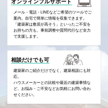
オンラインフルサポート
メール・電話・LINEなどご希望のツールでご
案内。自宅で簡単に情報を収集できます。
「建築家は敷居が高そう」といったご不安を
お持ちの方も、事前調整や質問代行など全力
で支援します。
相談だけでも可
建築家のご紹介だけでなく、建築相談にも対
応。
ハウスメーカーとの比較や最近の建築事情な
ど、お悩み・ご不安などお気軽にお問い合わ
せください。