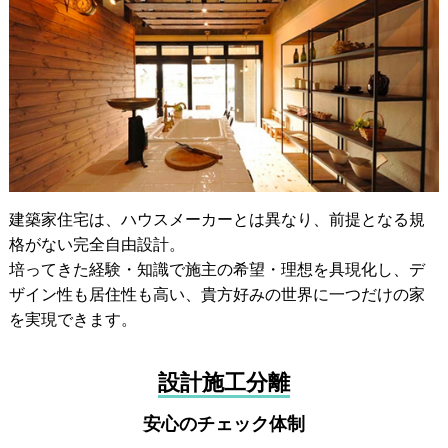
建築家住宅は、ハウスメーカーとは異なり、前提となる規
格がない完全自由設計。
培ってきた経験・知識で施主の希望・理想を具現化し、デ
ザイン性も居住性も高い、貴方好みの世界に一つだけの家
を実現できます。
設計施工分離
安心のチェック体制