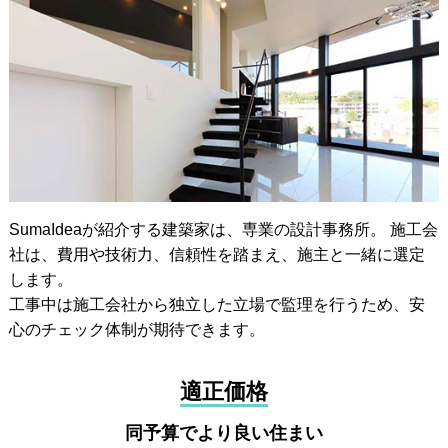
SumaIdeaが紹介する建築家は、専業の設計事務所。 施工会
社は、費用や技術力、信頼性を踏まえ、施主と一緒に選定
します。
工事中は施工会社から独立した立場で監理を行うため、安
心のチェック体制が期待できます。
適正価格
同予算でより良い住まい