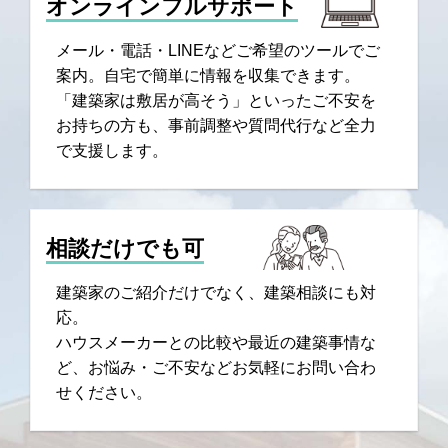
オンラインフルサポート
メール・電話・LINEなどご希望のツールでご
案内。自宅で簡単に情報を収集できます。
「建築家は敷居が高そう」といったご不安を
お持ちの方も、事前調整や質問代行など全力
で支援します。
相談だけでも可
建築家のご紹介だけでなく、建築相談にも対
応。
ハウスメーカーとの比較や最近の建築事情な
ど、お悩み・ご不安などお気軽にお問い合わ
せください。