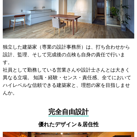
独立した建築家（専業の設計事務所）は、打ち合わせから
設計、監理、そして完成後の点検も自身の責任で行いま
す。
社員として勤務している営業さんや設計士さんとは大きく
異なる立場。 知識・経験・センス・責任感、全てにおいて
ハイレベルな信頼できる建築家と、理想の家を目指しませ
んか。
完全自由設計
優れたデザイン＆居住性