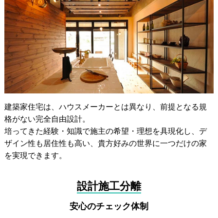
建築家住宅は、ハウスメーカーとは異なり、前提となる規
格がない完全自由設計。
培ってきた経験・知識で施主の希望・理想を具現化し、デ
ザイン性も居住性も高い、貴方好みの世界に一つだけの家
を実現できます。
設計施工分離
安心のチェック体制