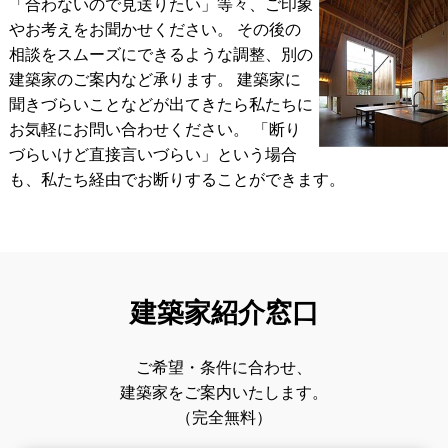
「合わないので見送りたい」等々、ご印象
やお考えをお聞かせください。 その後の
相談をスムーズにできるような調整、別の
建築家のご案内など承ります。
建築家に
聞きづらいことなどが出てきたら私たちに
お気軽にお問い合わせください。
「断り
づらいけど直接言いづらい」という場合
も、私たち経由でお断りすることができます。
建築家紹介窓口
ご希望・条件に合わせ、
建築家をご案内いたします。
（完全無料）