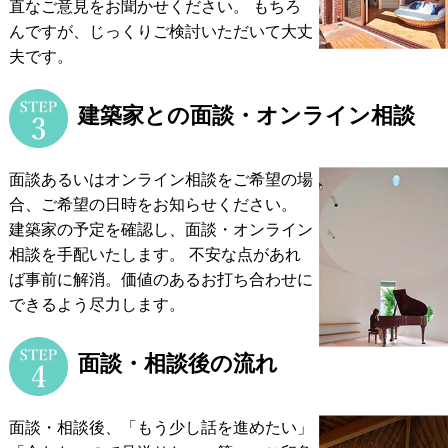
直なご意見をお聞かせください。
もちろ
んですが、じっくりご検討いただいて大丈
夫です。
建築家との面談・オンライン相談
面談あるいはオンライン相談をご希望の場
合、ご希望の日時をお知らせください。
建築家の予定を確認し、面談・オンライン
相談を手配いたします。
不安な点があれ
ば事前に解消。価値のあるお打ち合わせに
できるよう尽力します。
面談・相談後の流れ
面談・相談後、「もう少し話を進めたい」