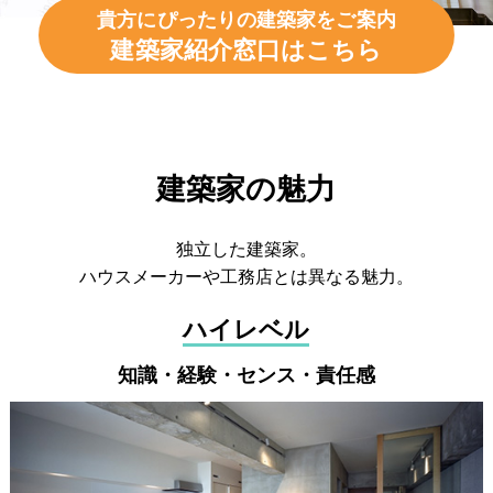
貴方にぴったりの建築家をご案内
建築家紹介窓口はこちら
建築家の魅力
独立した建築家。
ハウスメーカーや工務店とは異なる魅力。
ハイレベル
知識・経験・センス・責任感