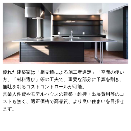
優れた建築家は「相見積による施工者選定」「空間の使い
方」「材料選び」等の工夫で、重要な部分に予算を割き、
無駄を削るコストコントロールが可能。
営業人件費やモデルハウスの建築・維持・出展費用等のコ
ストも無く、適正価格で高品質、より良い住まいを目指せ
ます。