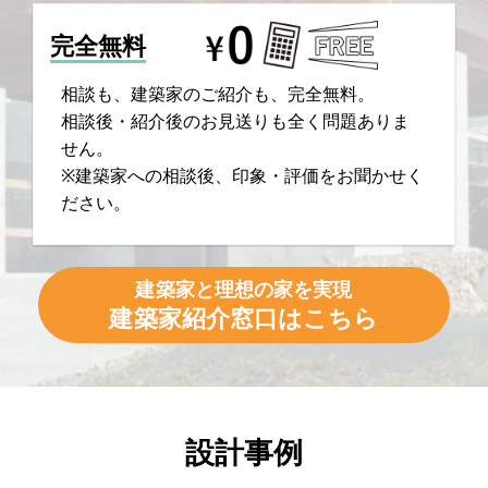
完全無料
相談も、建築家のご紹介も、完全無料。
相談後・紹介後のお見送りも全く問題ありま
せん。
※建築家への相談後、印象・評価をお聞かせく
ださい。
建築家と理想の家を実現
建築家紹介窓口はこちら
設計事例