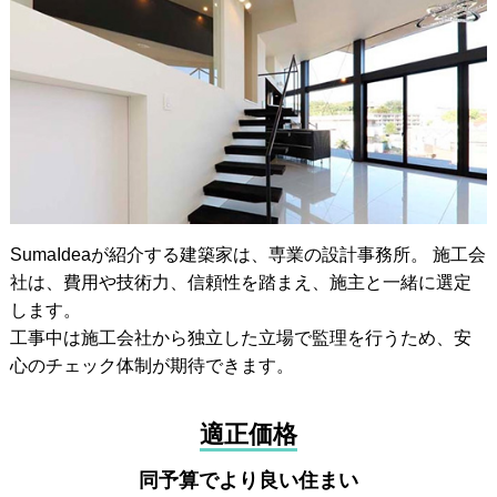
SumaIdeaが紹介する建築家は、専業の設計事務所。 施工会
社は、費用や技術力、信頼性を踏まえ、施主と一緒に選定
します。
工事中は施工会社から独立した立場で監理を行うため、安
心のチェック体制が期待できます。
適正価格
同予算でより良い住まい