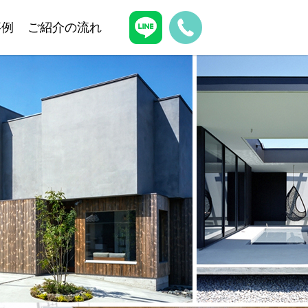
事例
ご紹介の流れ