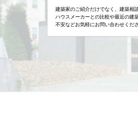
建築家のご紹介だけでなく、建築相
ハウスメーカーとの比較や最近の建
不安などお気軽にお問い合わせくだ