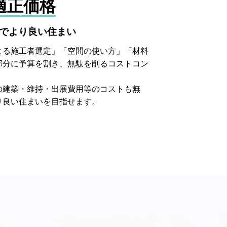
適正価格
でより良い住まい
よる施工者選定」「空間の使い方」「材料
部分に予算を割き、無駄を削るコストコン
の建築・維持・出展費用等のコストも無
り良い住まいを目指せます。