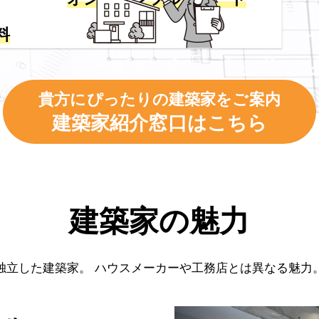
料
貴方にぴったりの建築家をご案内
建築家紹介窓口はこちら
建築家の魅力
独立した建築家。
ハウスメーカーや工務店とは異なる魅力