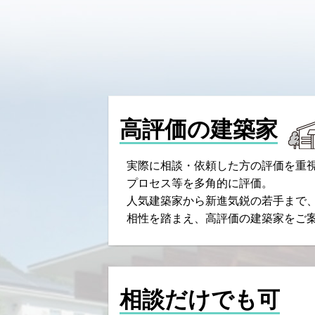
高評価の建築家
実際に相談・依頼した方の評価を重
プロセス等を多角的に評価。
人気建築家から新進気鋭の若手まで
相性を踏まえ、高評価の建築家をご
相談だけでも可