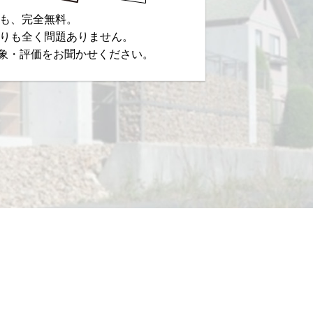
も、完全無料。
りも全く問題ありません。
象・評価をお聞かせください。