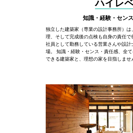
ハイレ
知識・経験・セン
独立した建築家（専業の設計事務所）は
理、そして完成後の点検も自身の責任で
社員として勤務している営業さんや設計
場。 知識・経験・センス・責任感、全
できる建築家と、理想の家を目指しませ