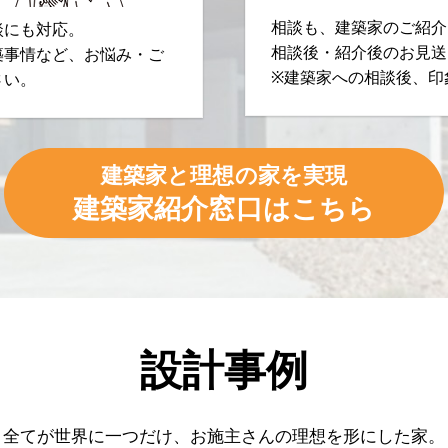
相談も、建築家のご紹介
談にも対応。
相談後・紹介後のお見送
築事情など、お悩み・ご
※建築家への相談後、印
さい。
建築家と理想の家を実現
建築家紹介窓口はこちら
設計事例
全てが世界に一つだけ、
お施主さんの理想を形にした家。