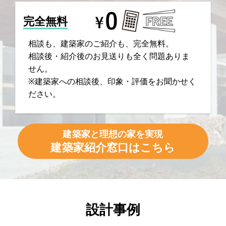
完全無料
相談も、建築家のご紹介も、完全無料。
相談後・紹介後のお見送りも全く問題ありま
せん。
※建築家への相談後、印象・評価をお聞かせく
ださい。
建築家と理想の家を実現
建築家紹介窓口はこちら
設計事例