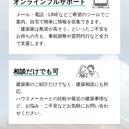
オンラインフルサポート
メール・電話・LINEなどご希望のツールでご
案内。自宅で簡単に情報を収集できます。
「建築家は敷居が高そう」といったご不安を
お持ちの方も、事前調整や質問代行など全力
で支援します。
相談だけでも可
建築家のご紹介だけでなく、建築相談にも対
応。
ハウスメーカーとの比較や最近の建築事情な
ど、お悩み・ご不安などお気軽にお問い合わ
せください。