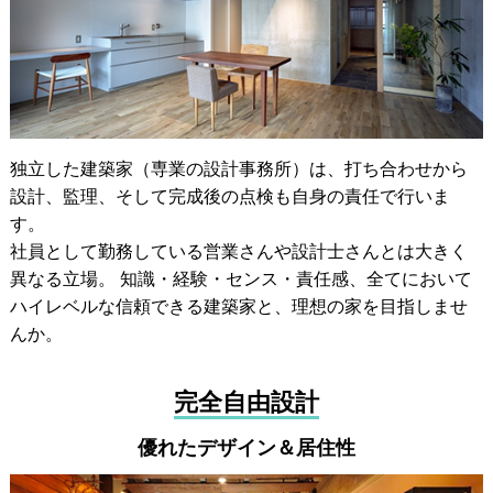
独立した建築家（専業の設計事務所）は、打ち合わせから
設計、監理、そして完成後の点検も自身の責任で行いま
す。
社員として勤務している営業さんや設計士さんとは大きく
異なる立場。 知識・経験・センス・責任感、全てにおいて
ハイレベルな信頼できる建築家と、理想の家を目指しませ
んか。
完全自由設計
優れたデザイン＆居住性