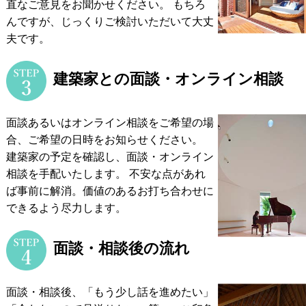
直なご意見をお聞かせください。
もちろ
んですが、じっくりご検討いただいて大丈
夫です。
建築家との面談・オンライン相談
面談あるいはオンライン相談をご希望の場
合、ご希望の日時をお知らせください。
建築家の予定を確認し、面談・オンライン
相談を手配いたします。
不安な点があれ
ば事前に解消。価値のあるお打ち合わせに
できるよう尽力します。
面談・相談後の流れ
面談・相談後、「もう少し話を進めたい」