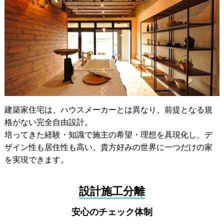
建築家住宅は、ハウスメーカーとは異なり、前提となる規
格がない完全自由設計。
培ってきた経験・知識で施主の希望・理想を具現化し、デ
ザイン性も居住性も高い、貴方好みの世界に一つだけの家
を実現できます。
設計施工分離
安心のチェック体制