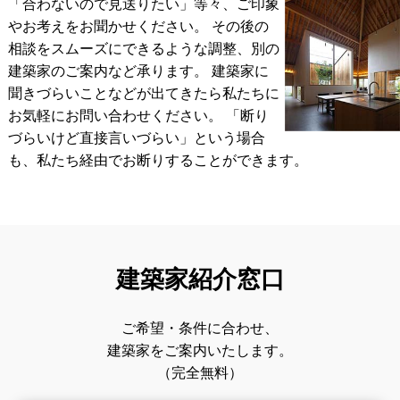
「合わないので見送りたい」等々、ご印象
やお考えをお聞かせください。 その後の
相談をスムーズにできるような調整、別の
建築家のご案内など承ります。
建築家に
聞きづらいことなどが出てきたら私たちに
お気軽にお問い合わせください。
「断り
づらいけど直接言いづらい」という場合
も、私たち経由でお断りすることができます。
建築家紹介窓口
ご希望・条件に合わせ、
建築家をご案内いたします。
（完全無料）