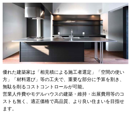
優れた建築家は「相見積による施工者選定」「空間の使い
方」「材料選び」等の工夫で、重要な部分に予算を割き、
無駄を削るコストコントロールが可能。
営業人件費やモデルハウスの建築・維持・出展費用等のコ
ストも無く、適正価格で高品質、より良い住まいを目指せ
ます。