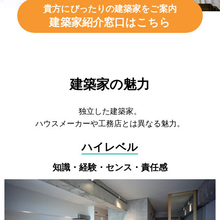
貴方にぴったりの建築家をご案内
建築家紹介窓口はこちら
建築家の魅力
独立した建築家。
ハウスメーカーや工務店とは異なる魅力。
ハイレベル
知識・経験・センス・責任感