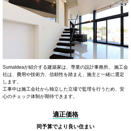
SumaIdeaが紹介する建築家は、専業の設計事務所。 施工会
社は、費用や技術力、信頼性を踏まえ、施主と一緒に選定
します。
工事中は施工会社から独立した立場で監理を行うため、安
心のチェック体制が期待できます。
適正価格
同予算でより良い住まい