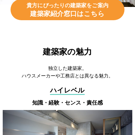
貴方にぴったりの建築家をご案内
建築家紹介窓口はこちら
建築家の魅力
独立した建築家。
ハウスメーカーや工務店とは異なる魅力。
ハイレベル
知識・経験・センス・責任感