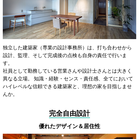
独立した建築家（専業の設計事務所）は、打ち合わせから
設計、監理、そして完成後の点検も自身の責任で行いま
す。
社員として勤務している営業さんや設計士さんとは大きく
異なる立場。 知識・経験・センス・責任感、全てにおいて
ハイレベルな信頼できる建築家と、理想の家を目指しませ
んか。
完全自由設計
優れたデザイン＆居住性