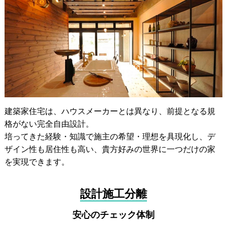
建築家住宅は、ハウスメーカーとは異なり、前提となる規
格がない完全自由設計。
培ってきた経験・知識で施主の希望・理想を具現化し、デ
ザイン性も居住性も高い、貴方好みの世界に一つだけの家
を実現できます。
設計施工分離
安心のチェック体制