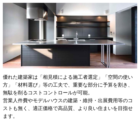
優れた建築家は「相見積による施工者選定」「空間の使い
方」「材料選び」等の工夫で、重要な部分に予算を割き、
無駄を削るコストコントロールが可能。
営業人件費やモデルハウスの建築・維持・出展費用等のコ
ストも無く、適正価格で高品質、より良い住まいを目指せ
ます。