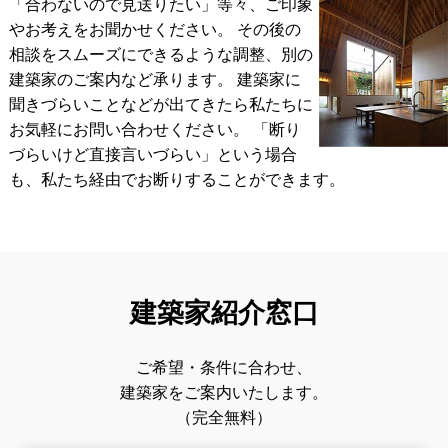
「合わないので見送りたい」等々、ご印象
やお考えをお聞かせください。 その後の
相談をスムーズにできるような調整、別の
建築家のご案内など承ります。
建築家に
聞きづらいことなどが出てきたら私たちに
お気軽にお問い合わせください。
「断り
づらいけど直接言いづらい」という場合
も、私たち経由でお断りすることができます。
建築家紹介窓口
ご希望・条件に合わせ、
建築家をご案内いたします。
（完全無料）