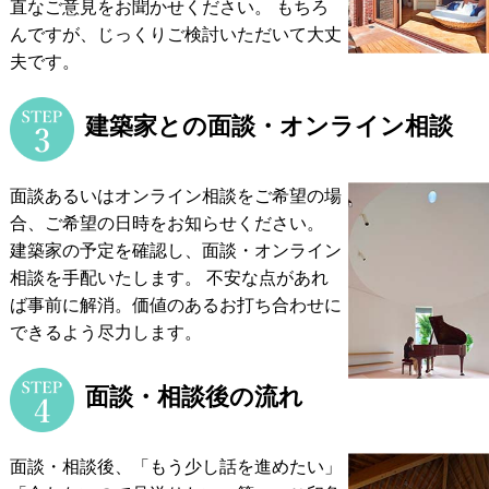
直なご意見をお聞かせください。
もちろ
んですが、じっくりご検討いただいて大丈
夫です。
建築家との面談・オンライン相談
面談あるいはオンライン相談をご希望の場
合、ご希望の日時をお知らせください。
建築家の予定を確認し、面談・オンライン
相談を手配いたします。
不安な点があれ
ば事前に解消。価値のあるお打ち合わせに
できるよう尽力します。
面談・相談後の流れ
面談・相談後、「もう少し話を進めたい」