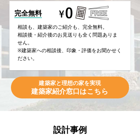
完全無料
相談も、建築家のご紹介も、完全無料。
相談後・紹介後のお見送りも全く問題ありま
せん。
※建築家への相談後、印象・評価をお聞かせく
ださい。
建築家と理想の家を実現
建築家紹介窓口はこちら
設計事例