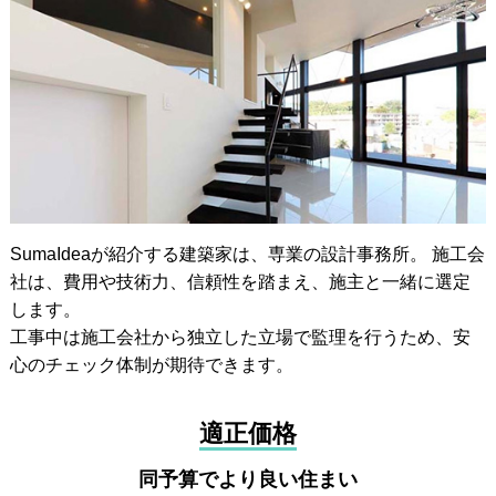
SumaIdeaが紹介する建築家は、専業の設計事務所。 施工会
社は、費用や技術力、信頼性を踏まえ、施主と一緒に選定
します。
工事中は施工会社から独立した立場で監理を行うため、安
心のチェック体制が期待できます。
適正価格
同予算でより良い住まい