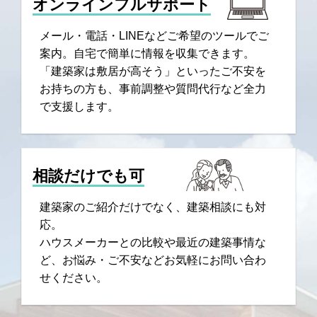
オンラインフルサポート
メール・電話・LINEなどご希望のツールでご
案内。自宅で簡単に情報を収集できます。
「建築家は敷居が高そう」といったご不安を
お持ちの方も、事前調整や質問代行など全力
で支援します。
相談だけでも可
建築家のご紹介だけでなく、建築相談にも対
応。
ハウスメーカーとの比較や最近の建築事情な
ど、お悩み・ご不安などお気軽にお問い合わ
せください。