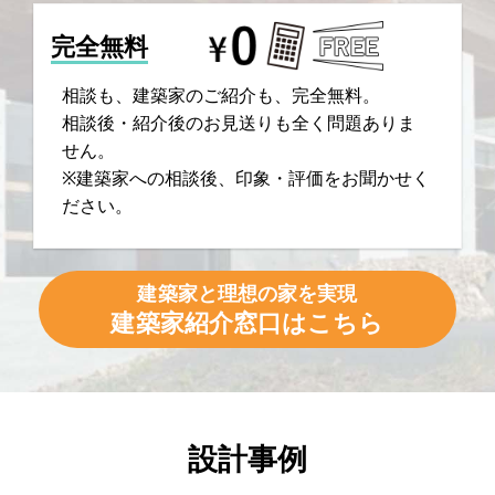
完全無料
相談も、建築家のご紹介も、完全無料。
相談後・紹介後のお見送りも全く問題ありま
せん。
※建築家への相談後、印象・評価をお聞かせく
ださい。
建築家と理想の家を実現
建築家紹介窓口はこちら
設計事例