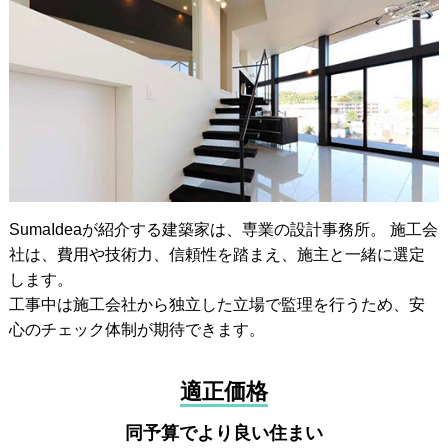
SumaIdeaが紹介する建築家は、専業の設計事務所。 施工会
社は、費用や技術力、信頼性を踏まえ、施主と一緒に選定
します。
工事中は施工会社から独立した立場で監理を行うため、安
心のチェック体制が期待できます。
適正価格
同予算でより良い住まい