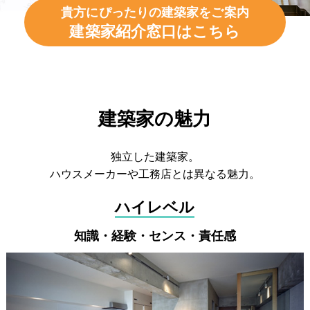
貴方にぴったりの建築家をご案内
建築家紹介窓口はこちら
建築家の魅力
独立した建築家。
ハウスメーカーや工務店とは異なる魅力。
ハイレベル
知識・経験・センス・責任感