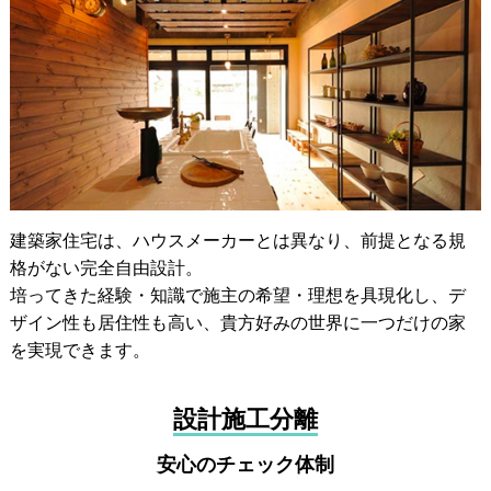
建築家住宅は、ハウスメーカーとは異なり、前提となる規
格がない完全自由設計。
培ってきた経験・知識で施主の希望・理想を具現化し、デ
ザイン性も居住性も高い、貴方好みの世界に一つだけの家
を実現できます。
設計施工分離
安心のチェック体制