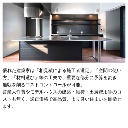
優れた建築家は「相見積による施工者選定」「空間の使い
方」「材料選び」等の工夫で、重要な部分に予算を割き、
無駄を削るコストコントロールが可能。
営業人件費やモデルハウスの建築・維持・出展費用等のコ
ストも無く、適正価格で高品質、より良い住まいを目指せ
ます。