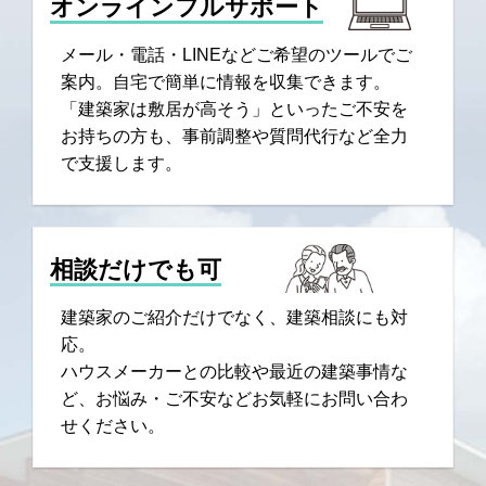
オンラインフルサポート
メール・電話・LINEなどご希望のツールでご
案内。自宅で簡単に情報を収集できます。
「建築家は敷居が高そう」といったご不安を
お持ちの方も、事前調整や質問代行など全力
で支援します。
相談だけでも可
建築家のご紹介だけでなく、建築相談にも対
応。
ハウスメーカーとの比較や最近の建築事情な
ど、お悩み・ご不安などお気軽にお問い合わ
せください。