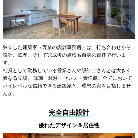
独立した建築家（専業の設計事務所）は、打ち合わせから
設計、監理、そして完成後の点検も自身の責任で行いま
す。
社員として勤務している営業さんや設計士さんとは大きく
異なる立場。 知識・経験・センス・責任感、全てにおいて
ハイレベルな信頼できる建築家と、理想の家を目指しませ
んか。
完全自由設計
優れたデザイン＆居住性