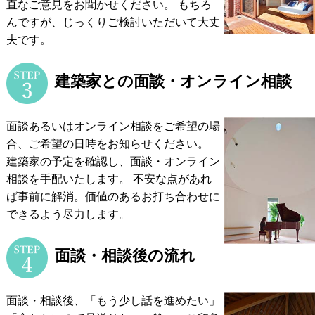
直なご意見をお聞かせください。
もちろ
んですが、じっくりご検討いただいて大丈
夫です。
建築家との面談・オンライン相談
面談あるいはオンライン相談をご希望の場
合、ご希望の日時をお知らせください。
建築家の予定を確認し、面談・オンライン
相談を手配いたします。
不安な点があれ
ば事前に解消。価値のあるお打ち合わせに
できるよう尽力します。
面談・相談後の流れ
面談・相談後、「もう少し話を進めたい」