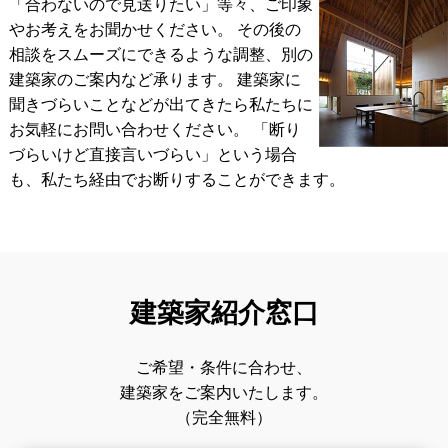
「合わないので見送りたい」等々、ご印象
やお考えをお聞かせください。 その後の
相談をスムーズにできるような調整、別の
建築家のご案内など承ります。
建築家に
聞きづらいことなどが出てきたら私たちに
お気軽にお問い合わせください。
「断り
づらいけど直接言いづらい」という場合
も、私たち経由でお断りすることができます。
建築家紹介窓口
ご希望・条件に合わせ、
建築家をご案内いたします。
（完全無料）