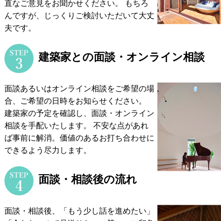
直なご意見をお聞かせください。
もちろ
んですが、じっくりご検討いただいて大丈
夫です。
建築家との面談・オンライン相談
面談あるいはオンライン相談をご希望の場
合、ご希望の日時をお知らせください。
建築家の予定を確認し、面談・オンライン
相談を手配いたします。
不安な点があれ
ば事前に解消。価値のあるお打ち合わせに
できるよう尽力します。
面談・相談後の流れ
面談・相談後、「もう少し話を進めたい」