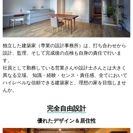
独立した建築家（専業の設計事務所）は、打ち合わせから
設計、監理、そして完成後の点検も自身の責任で行いま
す。
社員として勤務している営業さんや設計士さんとは大きく
異なる立場。 知識・経験・センス・責任感、全てにおいて
ハイレベルな信頼できる建築家と、理想の家を目指しませ
んか。
完全自由設計
優れたデザイン＆居住性