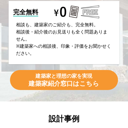
完全無料
相談も、建築家のご紹介も、完全無料。
相談後・紹介後のお見送りも全く問題ありま
せん。
※建築家への相談後、印象・評価をお聞かせく
ださい。
建築家と理想の家を実現
建築家紹介窓口はこちら
設計事例