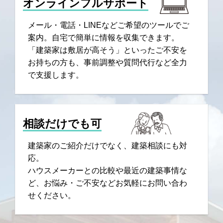
オンラインフルサポート
メール・電話・LINEなどご希望のツールでご
案内。自宅で簡単に情報を収集できます。
「建築家は敷居が高そう」といったご不安を
お持ちの方も、事前調整や質問代行など全力
で支援します。
相談だけでも可
建築家のご紹介だけでなく、建築相談にも対
応。
ハウスメーカーとの比較や最近の建築事情な
ど、お悩み・ご不安などお気軽にお問い合わ
せください。