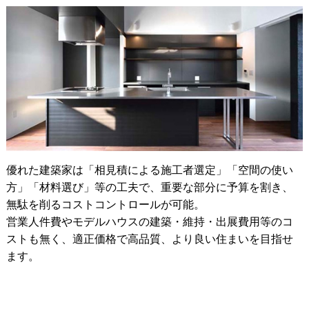
優れた建築家は「相見積による施工者選定」「空間の使い
方」「材料選び」等の工夫で、重要な部分に予算を割き、
無駄を削るコストコントロールが可能。
営業人件費やモデルハウスの建築・維持・出展費用等のコ
ストも無く、適正価格で高品質、より良い住まいを目指せ
ます。