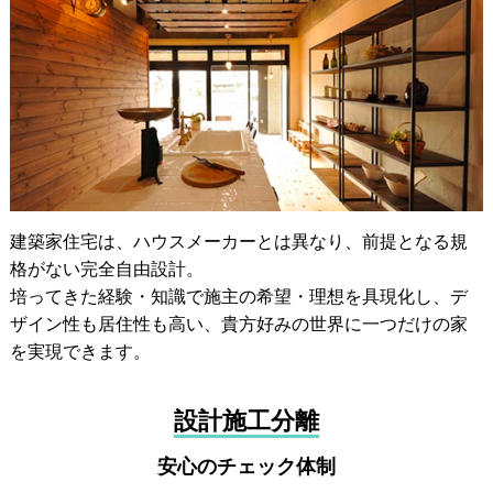
建築家住宅は、ハウスメーカーとは異なり、前提となる規
格がない完全自由設計。
培ってきた経験・知識で施主の希望・理想を具現化し、デ
ザイン性も居住性も高い、貴方好みの世界に一つだけの家
を実現できます。
設計施工分離
安心のチェック体制