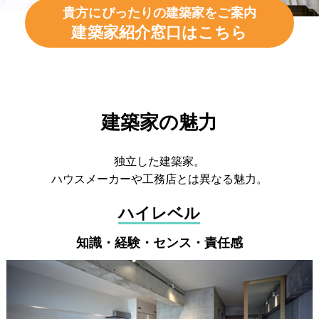
貴方にぴったりの建築家をご案内
建築家紹介窓口はこちら
建築家の魅力
独立した建築家。
ハウスメーカーや工務店とは異なる魅力。
ハイレベル
知識・経験・センス・責任感