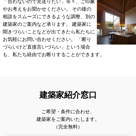
「合わないので見送りたい」等々、ご印象
やお考えをお聞かせください。 その後の
相談をスムーズにできるような調整、別の
建築家のご案内など承ります。
建築家に
聞きづらいことなどが出てきたら私たちに
お気軽にお問い合わせください。
「断り
づらいけど直接言いづらい」という場合
も、私たち経由でお断りすることができます。
建築家紹介窓口
ご希望・条件に合わせ、
建築家をご案内いたします。
（完全無料）