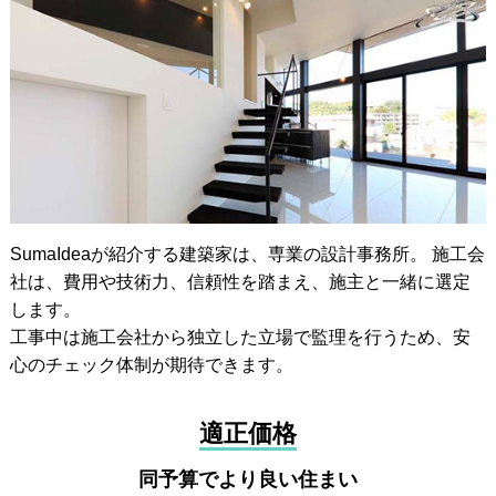
SumaIdeaが紹介する建築家は、専業の設計事務所。 施工会
社は、費用や技術力、信頼性を踏まえ、施主と一緒に選定
します。
工事中は施工会社から独立した立場で監理を行うため、安
心のチェック体制が期待できます。
適正価格
同予算でより良い住まい