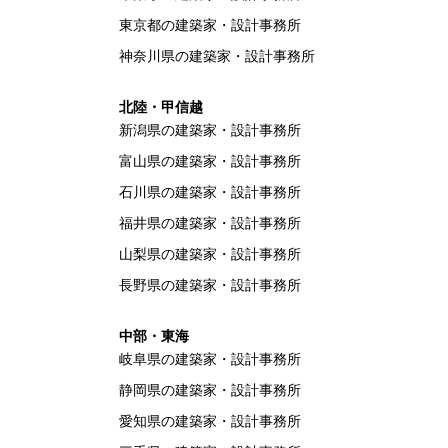
東京都の建築家・設計事務所
神奈川県の建築家・設計事務所
北陸・甲信越
新潟県の建築家・設計事務所
富山県の建築家・設計事務所
石川県の建築家・設計事務所
福井県の建築家・設計事務所
山梨県の建築家・設計事務所
長野県の建築家・設計事務所
中部・東海
岐阜県の建築家・設計事務所
静岡県の建築家・設計事務所
愛知県の建築家・設計事務所