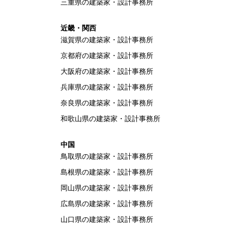
三重県の建築家・設計事務所
近畿・関西
滋賀県の建築家・設計事務所
京都府の建築家・設計事務所
大阪府の建築家・設計事務所
兵庫県の建築家・設計事務所
奈良県の建築家・設計事務所
和歌山県の建築家・設計事務所
中国
鳥取県の建築家・設計事務所
島根県の建築家・設計事務所
岡山県の建築家・設計事務所
広島県の建築家・設計事務所
山口県の建築家・設計事務所