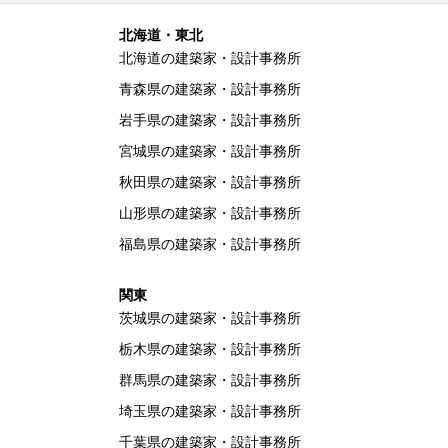
北海道・東北
北海道の建築家・設計事務所
青森県の建築家・設計事務所
岩手県の建築家・設計事務所
宮城県の建築家・設計事務所
秋田県の建築家・設計事務所
山形県の建築家・設計事務所
福島県の建築家・設計事務所
関東
茨城県の建築家・設計事務所
栃木県の建築家・設計事務所
群馬県の建築家・設計事務所
埼玉県の建築家・設計事務所
千葉県の建築家・設計事務所