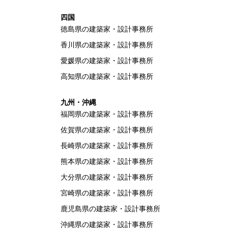
四国
徳島県の建築家・設計事務所
香川県の建築家・設計事務所
愛媛県の建築家・設計事務所
高知県の建築家・設計事務所
九州・沖縄
福岡県の建築家・設計事務所
佐賀県の建築家・設計事務所
長崎県の建築家・設計事務所
熊本県の建築家・設計事務所
大分県の建築家・設計事務所
宮崎県の建築家・設計事務所
鹿児島県の建築家・設計事務所
沖縄県の建築家・設計事務所