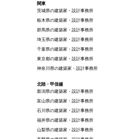
関東
茨城県の建築家・設計事務所
栃木県の建築家・設計事務所
群馬県の建築家・設計事務所
埼玉県の建築家・設計事務所
千葉県の建築家・設計事務所
東京都の建築家・設計事務所
神奈川県の建築家・設計事務所
北陸・甲信越
新潟県の建築家・設計事務所
富山県の建築家・設計事務所
石川県の建築家・設計事務所
福井県の建築家・設計事務所
山梨県の建築家・設計事務所