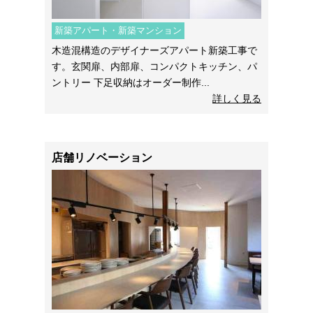
新築アパート・新築マンション
木造混構造のデザイナーズアパート新築工事で
す。玄関扉、内部扉、コンパクトキッチン、パ
ントリー 下足収納はオーダー制作...
詳しく見る
店舗リノベーション