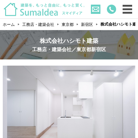
株式会社ハシモト建
ホーム
工務店・建築会社
東京都
新宿区
株式会社ハシモト建築
工務店・建築会社／東京都新宿区