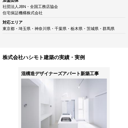
加盟団体
社団法人JBN・全国工務店協会
住宅保証機構株式会社
対応エリア
東京都・埼玉県・神奈川県・千葉県・栃木県・茨城県・群馬県
株式会社ハシモト建築の実績・実例
混構造デザイナーズアパート新築工事