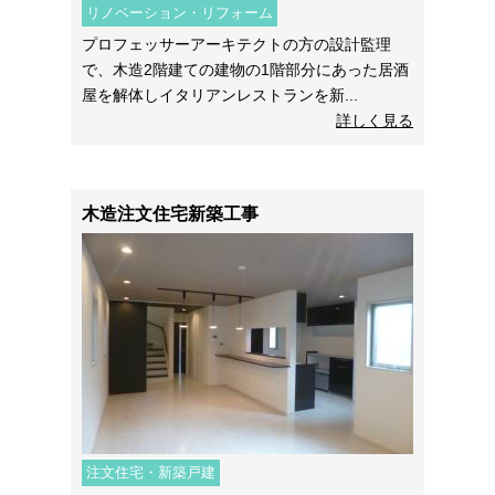
リノベーション・リフォーム
プロフェッサーアーキテクトの方の設計監理
で、木造2階建ての建物の1階部分にあった居酒
屋を解体しイタリアンレストランを新...
詳しく見る
木造注文住宅新築工事
注文住宅・新築戸建