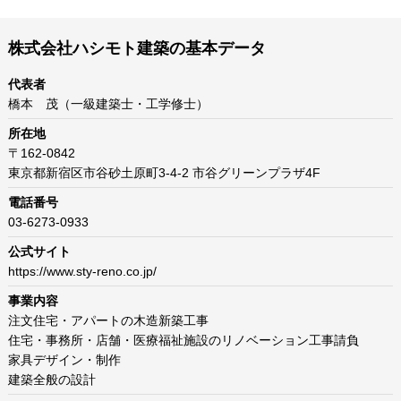
株式会社ハシモト建築の基本データ
代表者
橋本 茂（一級建築士・工学修士）
所在地
〒162-0842
東京都新宿区市谷砂土原町3-4-2 市谷グリーンプラザ4F
電話番号
03-6273-0933
公式サイト
https://www.sty-reno.co.jp/
事業内容
注文住宅・アパートの木造新築工事
住宅・事務所・店舗・医療福祉施設のリノベーション工事請負
家具デザイン・制作
建築全般の設計