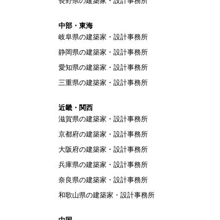
長野県の建築家・設計事務所
中部・東海
岐阜県の建築家・設計事務所
静岡県の建築家・設計事務所
愛知県の建築家・設計事務所
三重県の建築家・設計事務所
近畿・関西
滋賀県の建築家・設計事務所
京都府の建築家・設計事務所
大阪府の建築家・設計事務所
兵庫県の建築家・設計事務所
奈良県の建築家・設計事務所
和歌山県の建築家・設計事務所
中国