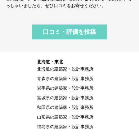
っしゃいましたら、ぜひ口コミをお寄せください。
口コミ・評価を投稿
北海道・東北
北海道の建築家・設計事務所
青森県の建築家・設計事務所
岩手県の建築家・設計事務所
宮城県の建築家・設計事務所
秋田県の建築家・設計事務所
山形県の建築家・設計事務所
福島県の建築家・設計事務所