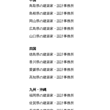
鳥取県の建築家・設計事務所
島根県の建築家・設計事務所
岡山県の建築家・設計事務所
広島県の建築家・設計事務所
山口県の建築家・設計事務所
四国
徳島県の建築家・設計事務所
香川県の建築家・設計事務所
愛媛県の建築家・設計事務所
高知県の建築家・設計事務所
九州・沖縄
福岡県の建築家・設計事務所
佐賀県の建築家・設計事務所