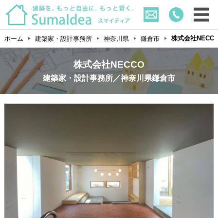
株式会社NECC
ホーム
建築家・設計事務所
神奈川県
鎌倉市
株式会社NECCO
建築家・設計事務所／神奈川県鎌倉市