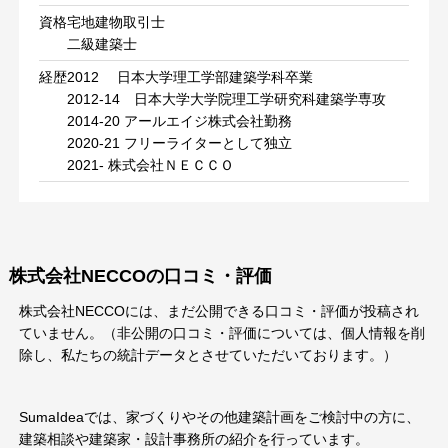
資格
宅地建物取引士
二級建築士
経歴
2012 日本大学理工学部建築学科卒業
2012-14 日本大学大学院理工学研究科建築学専攻
2014-20 アールエイジ株式会社勤務
2020-21 フリーライターとして独立
2021- 株式会社ＮＥＣＣＯ
株式会社NECCOの口コミ・評価
株式会社NECCOには、まだ公開できる口コミ・評価が投稿され
ていません。（非公開の口コミ・評価については、個人情報を削
除し、私たちの統計データとさせていただいております。）
SumaIdeaでは、家づくりやその他建築計画をご検討中の方に、
建築相談や建築家・設計事務所の紹介を行っています。