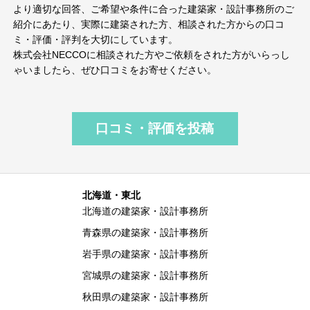
より適切な回答、ご希望や条件に合った建築家・設計事務所のご
紹介にあたり、実際に建築された方、相談された方からの口コ
ミ・評価・評判を大切にしています。
株式会社NECCOに相談された方やご依頼をされた方がいらっし
ゃいましたら、ぜひ口コミをお寄せください。
口コミ・評価を投稿
北海道・東北
北海道の建築家・設計事務所
青森県の建築家・設計事務所
岩手県の建築家・設計事務所
宮城県の建築家・設計事務所
秋田県の建築家・設計事務所