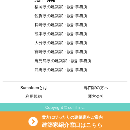
九州・沖縄
福岡県の建築家・設計事務所
佐賀県の建築家・設計事務所
長崎県の建築家・設計事務所
熊本県の建築家・設計事務所
大分県の建築家・設計事務所
宮崎県の建築家・設計事務所
鹿児島県の建築家・設計事務所
沖縄県の建築家・設計事務所
SumaIdeaとは
専門家の方へ
利用規約
運営会社
Copyright © selfill inc.
貴方にぴったりの建築家をご案内
建築家紹介窓口はこちら