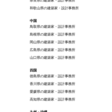
奈良県の建築家・設計事務所
和歌山県の建築家・設計事務所
中国
鳥取県の建築家・設計事務所
島根県の建築家・設計事務所
岡山県の建築家・設計事務所
広島県の建築家・設計事務所
山口県の建築家・設計事務所
四国
徳島県の建築家・設計事務所
香川県の建築家・設計事務所
愛媛県の建築家・設計事務所
高知県の建築家・設計事務所