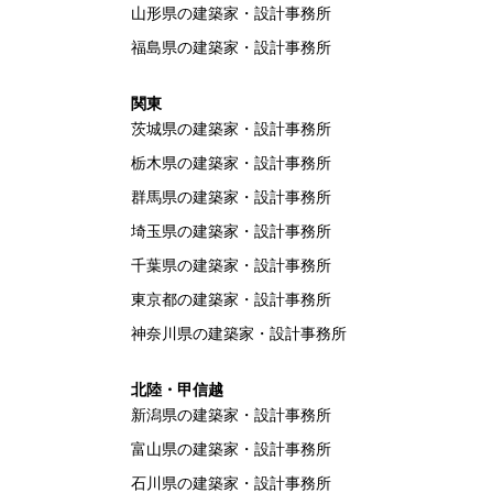
山形県の建築家・設計事務所
福島県の建築家・設計事務所
関東
茨城県の建築家・設計事務所
栃木県の建築家・設計事務所
群馬県の建築家・設計事務所
埼玉県の建築家・設計事務所
千葉県の建築家・設計事務所
東京都の建築家・設計事務所
神奈川県の建築家・設計事務所
北陸・甲信越
新潟県の建築家・設計事務所
富山県の建築家・設計事務所
石川県の建築家・設計事務所