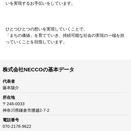
いを実現するお手伝いをしています。
ひとつひとつの想いを実現していくことで、
「まちの価値」を育てていき、持続可能な社会の実現の一端を担
っていくことを目指しています。
株式会社NECCOの基本データ
代表者
藤本陽介
所在地
〒248-0033
神奈川県鎌倉市腰越2-7-2
電話番号
070-2178-9622