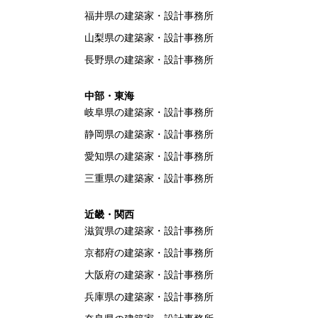
福井県の建築家・設計事務所
山梨県の建築家・設計事務所
長野県の建築家・設計事務所
中部・東海
岐阜県の建築家・設計事務所
静岡県の建築家・設計事務所
愛知県の建築家・設計事務所
三重県の建築家・設計事務所
近畿・関西
滋賀県の建築家・設計事務所
京都府の建築家・設計事務所
大阪府の建築家・設計事務所
兵庫県の建築家・設計事務所