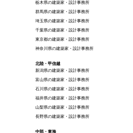
栃木県の建築家・設計事務所
群馬県の建築家・設計事務所
埼玉県の建築家・設計事務所
千葉県の建築家・設計事務所
東京都の建築家・設計事務所
神奈川県の建築家・設計事務所
北陸・甲信越
新潟県の建築家・設計事務所
富山県の建築家・設計事務所
石川県の建築家・設計事務所
福井県の建築家・設計事務所
山梨県の建築家・設計事務所
長野県の建築家・設計事務所
中部・東海