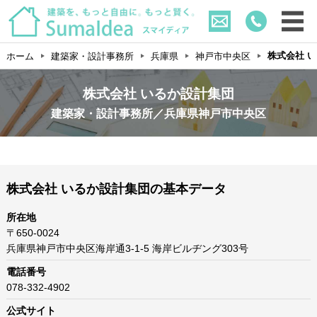
株式会社 
ホーム
建築家・設計事務所
兵庫県
神戸市中央区
株式会社 いるか設計集団
建築家・設計事務所／兵庫県神戸市中央区
株式会社 いるか設計集団の基本データ
所在地
〒650-0024
兵庫県神戸市中央区海岸通3-1-5 海岸ビルヂング303号
電話番号
078-332-4902
公式サイト