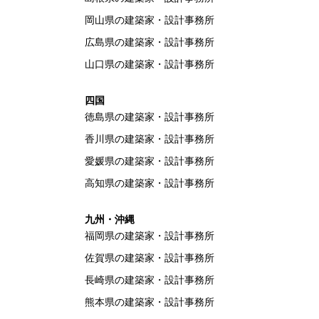
岡山県の建築家・設計事務所
広島県の建築家・設計事務所
山口県の建築家・設計事務所
四国
徳島県の建築家・設計事務所
香川県の建築家・設計事務所
愛媛県の建築家・設計事務所
高知県の建築家・設計事務所
九州・沖縄
福岡県の建築家・設計事務所
佐賀県の建築家・設計事務所
長崎県の建築家・設計事務所
熊本県の建築家・設計事務所