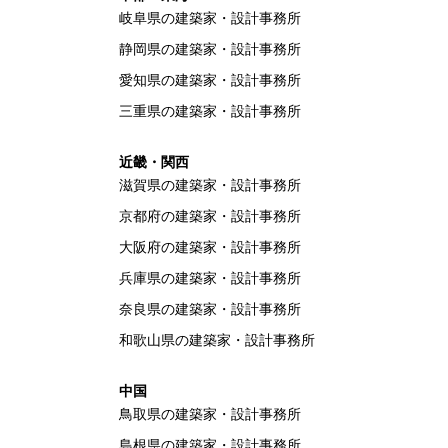
岐阜県の建築家・設計事務所
静岡県の建築家・設計事務所
愛知県の建築家・設計事務所
三重県の建築家・設計事務所
近畿・関西
滋賀県の建築家・設計事務所
京都府の建築家・設計事務所
大阪府の建築家・設計事務所
兵庫県の建築家・設計事務所
奈良県の建築家・設計事務所
和歌山県の建築家・設計事務所
中国
鳥取県の建築家・設計事務所
島根県の建築家・設計事務所