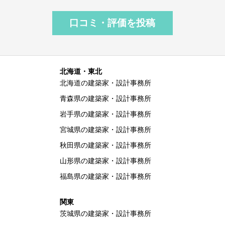
口コミ・評価を投稿
北海道・東北
北海道の建築家・設計事務所
青森県の建築家・設計事務所
岩手県の建築家・設計事務所
宮城県の建築家・設計事務所
秋田県の建築家・設計事務所
山形県の建築家・設計事務所
福島県の建築家・設計事務所
関東
茨城県の建築家・設計事務所