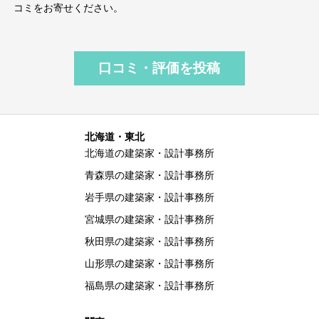
コミをお寄せください。
口コミ・評価を投稿
北海道・東北
北海道の建築家・設計事務所
青森県の建築家・設計事務所
岩手県の建築家・設計事務所
宮城県の建築家・設計事務所
秋田県の建築家・設計事務所
山形県の建築家・設計事務所
福島県の建築家・設計事務所