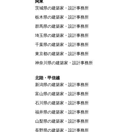
関東
茨城県の建築家・設計事務所
栃木県の建築家・設計事務所
群馬県の建築家・設計事務所
埼玉県の建築家・設計事務所
千葉県の建築家・設計事務所
東京都の建築家・設計事務所
神奈川県の建築家・設計事務所
北陸・甲信越
新潟県の建築家・設計事務所
富山県の建築家・設計事務所
石川県の建築家・設計事務所
福井県の建築家・設計事務所
山梨県の建築家・設計事務所
長野県の建築家・設計事務所