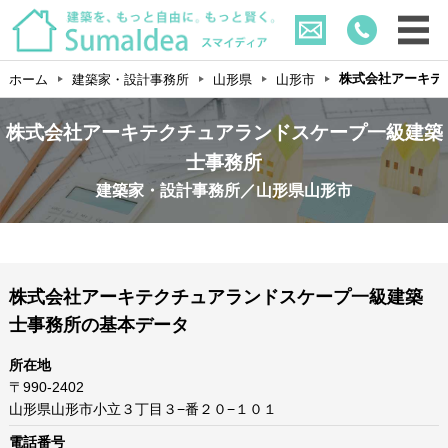
株式会社アーキテ
ホーム
建築家・設計事務所
山形県
山形市
株式会社アーキテクチュアランドスケープ一級建築
士事務所
建築家・設計事務所／山形県山形市
株式会社アーキテクチュアランドスケープ一級建築
士事務所の基本データ
所在地
〒990-2402
山形県山形市小立３丁目３−番２０−１０１
電話番号