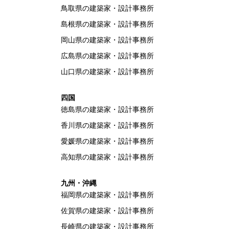
鳥取県の建築家・設計事務所
島根県の建築家・設計事務所
岡山県の建築家・設計事務所
広島県の建築家・設計事務所
山口県の建築家・設計事務所
四国
徳島県の建築家・設計事務所
香川県の建築家・設計事務所
愛媛県の建築家・設計事務所
高知県の建築家・設計事務所
九州・沖縄
福岡県の建築家・設計事務所
佐賀県の建築家・設計事務所
長崎県の建築家・設計事務所