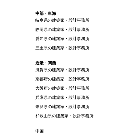
中部・東海
岐阜県の建築家・設計事務所
静岡県の建築家・設計事務所
愛知県の建築家・設計事務所
三重県の建築家・設計事務所
近畿・関西
滋賀県の建築家・設計事務所
京都府の建築家・設計事務所
大阪府の建築家・設計事務所
兵庫県の建築家・設計事務所
奈良県の建築家・設計事務所
和歌山県の建築家・設計事務所
中国