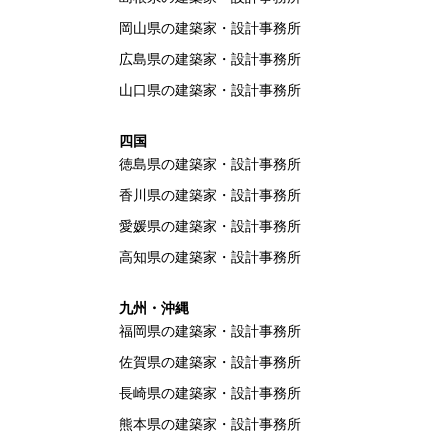
岡山県の建築家・設計事務所
広島県の建築家・設計事務所
山口県の建築家・設計事務所
四国
徳島県の建築家・設計事務所
香川県の建築家・設計事務所
愛媛県の建築家・設計事務所
高知県の建築家・設計事務所
九州・沖縄
福岡県の建築家・設計事務所
佐賀県の建築家・設計事務所
長崎県の建築家・設計事務所
熊本県の建築家・設計事務所