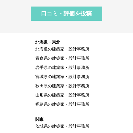
口コミ・評価を投稿
北海道・東北
北海道の建築家・設計事務所
青森県の建築家・設計事務所
岩手県の建築家・設計事務所
宮城県の建築家・設計事務所
秋田県の建築家・設計事務所
山形県の建築家・設計事務所
福島県の建築家・設計事務所
関東
茨城県の建築家・設計事務所