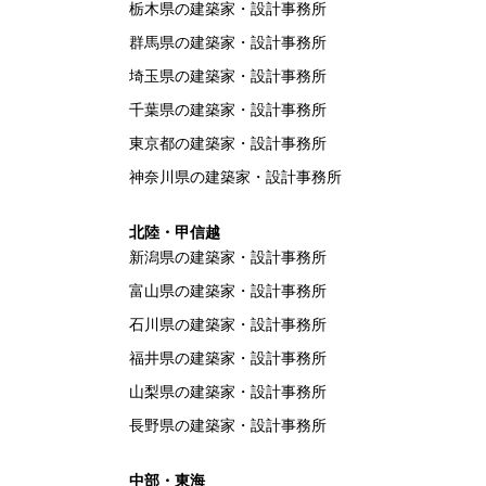
栃木県の建築家・設計事務所
群馬県の建築家・設計事務所
埼玉県の建築家・設計事務所
千葉県の建築家・設計事務所
東京都の建築家・設計事務所
神奈川県の建築家・設計事務所
北陸・甲信越
新潟県の建築家・設計事務所
富山県の建築家・設計事務所
石川県の建築家・設計事務所
福井県の建築家・設計事務所
山梨県の建築家・設計事務所
長野県の建築家・設計事務所
中部・東海