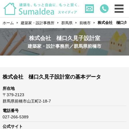
株式会社 樋口久
ホーム
建築家・設計事務所
群馬県
前橋市
株式会社 樋口久見子設計室
建築家・設計事務所／群馬県前橋市
株式会社 樋口久見子設計室の基本データ
所在地
〒379-2123
群馬県前橋市山王町2-18-7
電話番号
027-266-5389
公式サイト