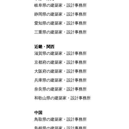
岐阜県の建築家・設計事務所
静岡県の建築家・設計事務所
愛知県の建築家・設計事務所
三重県の建築家・設計事務所
近畿・関西
滋賀県の建築家・設計事務所
京都府の建築家・設計事務所
大阪府の建築家・設計事務所
兵庫県の建築家・設計事務所
奈良県の建築家・設計事務所
和歌山県の建築家・設計事務所
中国
鳥取県の建築家・設計事務所
島根県の建築家・設計事務所