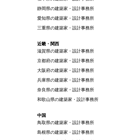
静岡県の建築家・設計事務所
愛知県の建築家・設計事務所
三重県の建築家・設計事務所
近畿・関西
滋賀県の建築家・設計事務所
京都府の建築家・設計事務所
大阪府の建築家・設計事務所
兵庫県の建築家・設計事務所
奈良県の建築家・設計事務所
和歌山県の建築家・設計事務所
中国
鳥取県の建築家・設計事務所
島根県の建築家・設計事務所