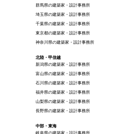
群馬県の建築家・設計事務所
埼玉県の建築家・設計事務所
千葉県の建築家・設計事務所
東京都の建築家・設計事務所
神奈川県の建築家・設計事務所
北陸・甲信越
新潟県の建築家・設計事務所
富山県の建築家・設計事務所
石川県の建築家・設計事務所
福井県の建築家・設計事務所
山梨県の建築家・設計事務所
長野県の建築家・設計事務所
中部・東海
岐阜県の建築家・設計事務所