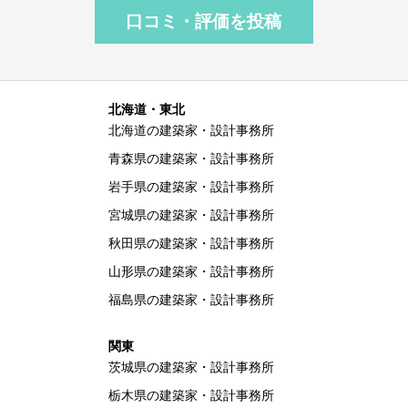
口コミ・評価を投稿
北海道・東北
北海道の建築家・設計事務所
青森県の建築家・設計事務所
岩手県の建築家・設計事務所
宮城県の建築家・設計事務所
秋田県の建築家・設計事務所
山形県の建築家・設計事務所
福島県の建築家・設計事務所
関東
茨城県の建築家・設計事務所
栃木県の建築家・設計事務所