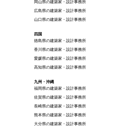
岡山県の建築家・設計事務所
広島県の建築家・設計事務所
山口県の建築家・設計事務所
四国
徳島県の建築家・設計事務所
香川県の建築家・設計事務所
愛媛県の建築家・設計事務所
高知県の建築家・設計事務所
九州・沖縄
福岡県の建築家・設計事務所
佐賀県の建築家・設計事務所
長崎県の建築家・設計事務所
熊本県の建築家・設計事務所
大分県の建築家・設計事務所