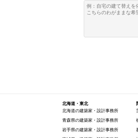
北海道・東北
北海道の建築家・設計事務所
青森県の建築家・設計事務所
岩手県の建築家・設計事務所