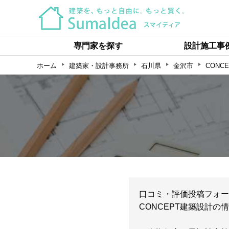
専門家を探す
設計施工事
ホーム
建築家・設計事務所
石川県
金沢市
CONC
口コミ・評価投稿フォー
CONCEPT建築設計