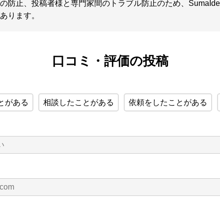
の防止、投稿者様と専門家間のトラブル防止のため、SumaId
あります。
口コミ・評価の投稿
とがある
相談したことがある
依頼をしたことがある