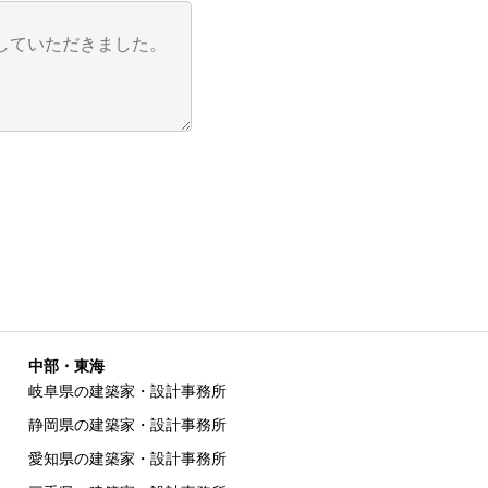
中部・東海
岐阜県の建築家・設計事務所
静岡県の建築家・設計事務所
愛知県の建築家・設計事務所