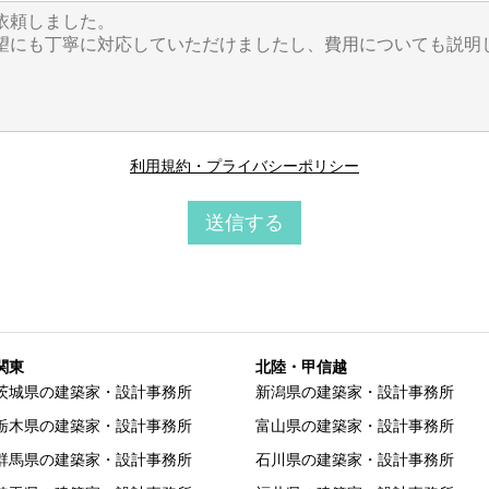
利用規約・プライバシーポリシー
送信する
関東
北陸・甲信越
茨城県の建築家・設計事務所
新潟県の建築家・設計事務所
栃木県の建築家・設計事務所
富山県の建築家・設計事務所
群馬県の建築家・設計事務所
石川県の建築家・設計事務所