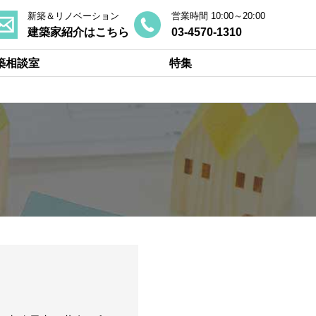
新築＆リノベーション
営業時間 10:00～20:00
建築家紹介はこちら
03-4570-1310
築相談室
特集