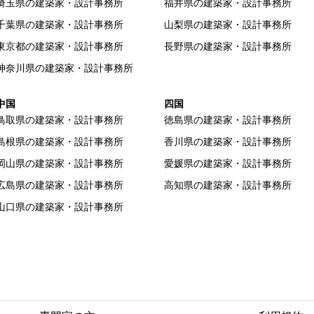
埼玉県の建築家・設計事務所
福井県の建築家・設計事務所
千葉県の建築家・設計事務所
山梨県の建築家・設計事務所
東京都の建築家・設計事務所
長野県の建築家・設計事務所
神奈川県の建築家・設計事務所
中国
四国
鳥取県の建築家・設計事務所
徳島県の建築家・設計事務所
島根県の建築家・設計事務所
香川県の建築家・設計事務所
岡山県の建築家・設計事務所
愛媛県の建築家・設計事務所
広島県の建築家・設計事務所
高知県の建築家・設計事務所
山口県の建築家・設計事務所