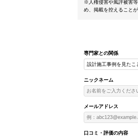
※人権侵害や風評被害等
め、掲載を控えることが
専門家との関係
設計施工事例を見たこ
ニックネーム
メールアドレス
口コミ・評価の内容