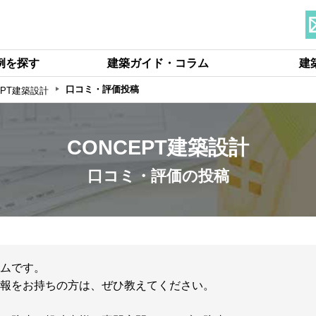
例を探す
建築ガイド・コラム
建
口コミ・評価投稿
EPT建築設計
CONCEPT建築設計
口コミ・評価の投稿
ムです。
の情報をお持ちの方は、ぜひ教えてください。