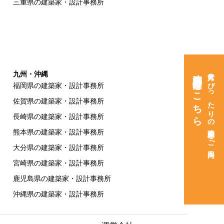
三重県の建築家・設計事務所
建築家紹介窓口はこちら
貴方にぴったりの建築家をご案内
九州・沖縄
福岡県の建築家・設計事務所
佐賀県の建築家・設計事務所
長崎県の建築家・設計事務所
熊本県の建築家・設計事務所
大分県の建築家・設計事務所
宮崎県の建築家・設計事務所
鹿児島県の建築家・設計事務所
沖縄県の建築家・設計事務所