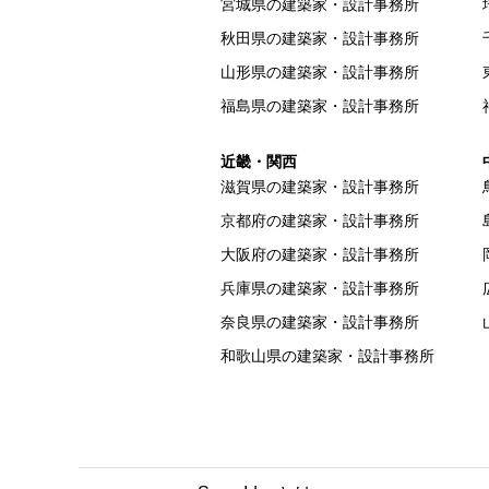
宮城県の建築家・設計事務所
秋田県の建築家・設計事務所
山形県の建築家・設計事務所
福島県の建築家・設計事務所
近畿・関西
滋賀県の建築家・設計事務所
京都府の建築家・設計事務所
大阪府の建築家・設計事務所
兵庫県の建築家・設計事務所
奈良県の建築家・設計事務所
和歌山県の建築家・設計事務所