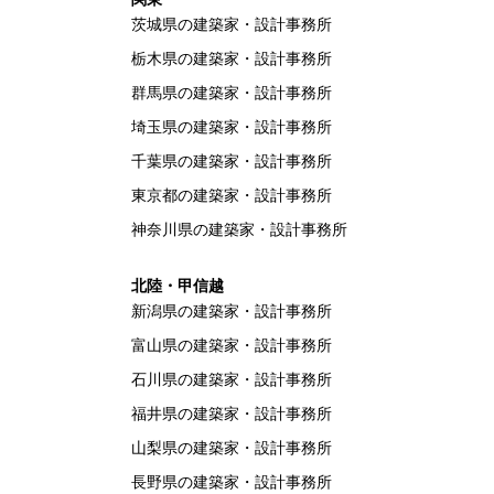
茨城県の建築家・設計事務所
栃木県の建築家・設計事務所
群馬県の建築家・設計事務所
埼玉県の建築家・設計事務所
千葉県の建築家・設計事務所
東京都の建築家・設計事務所
神奈川県の建築家・設計事務所
北陸・甲信越
新潟県の建築家・設計事務所
富山県の建築家・設計事務所
石川県の建築家・設計事務所
福井県の建築家・設計事務所
山梨県の建築家・設計事務所
長野県の建築家・設計事務所