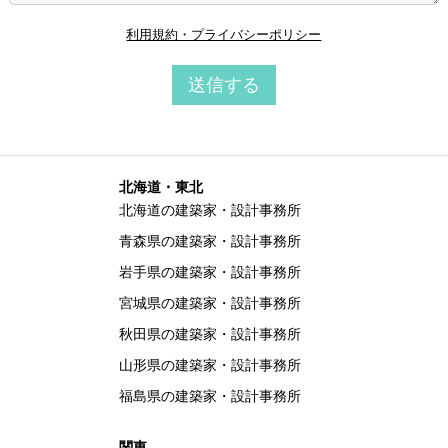
利用規約・プライバシーポリシー
送信する
北海道・東北
北海道の建築家・設計事務所
青森県の建築家・設計事務所
岩手県の建築家・設計事務所
宮城県の建築家・設計事務所
秋田県の建築家・設計事務所
山形県の建築家・設計事務所
福島県の建築家・設計事務所
関東