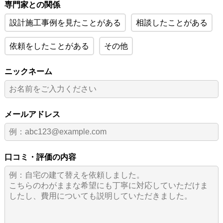
専門家との関係
設計施工事例を見たことがある
相談したことがある
依頼をしたことがある
その他
ニックネーム
メールアドレス
口コミ・評価の内容