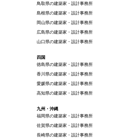
鳥取県の建築家・設計事務所
島根県の建築家・設計事務所
岡山県の建築家・設計事務所
広島県の建築家・設計事務所
山口県の建築家・設計事務所
四国
徳島県の建築家・設計事務所
香川県の建築家・設計事務所
愛媛県の建築家・設計事務所
高知県の建築家・設計事務所
九州・沖縄
福岡県の建築家・設計事務所
佐賀県の建築家・設計事務所
長崎県の建築家・設計事務所