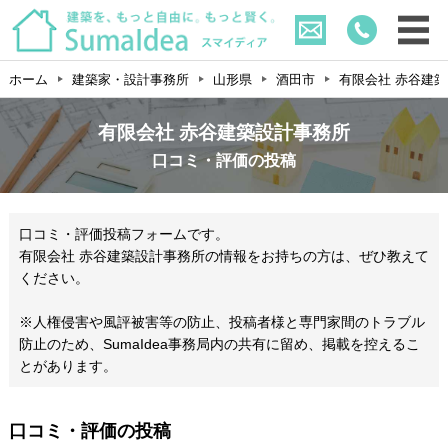
ホーム
建築家・設計事務所
山形県
酒田市
有限会社 赤谷建
有限会社 赤谷建築設計事務所
口コミ・評価の投稿
口コミ・評価投稿フォームです。
有限会社 赤谷建築設計事務所の情報をお持ちの方は、ぜひ教えて
ください。
※人権侵害や風評被害等の防止、投稿者様と専門家間のトラブル
防止のため、SumaIdea事務局内の共有に留め、掲載を控えるこ
とがあります。
口コミ・評価の投稿