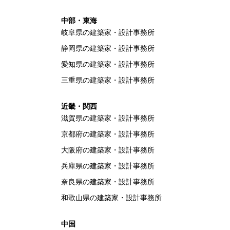
中部・東海
岐阜県の建築家・設計事務所
静岡県の建築家・設計事務所
愛知県の建築家・設計事務所
三重県の建築家・設計事務所
近畿・関西
滋賀県の建築家・設計事務所
京都府の建築家・設計事務所
大阪府の建築家・設計事務所
兵庫県の建築家・設計事務所
奈良県の建築家・設計事務所
和歌山県の建築家・設計事務所
中国