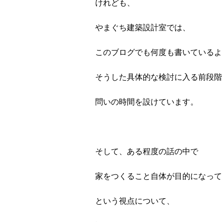
けれども、
やまぐち建築設計室では、
このブログでも何度も書いているよ
そうした具体的な検討に入る前段階
問いの時間を設けています。
そして、ある程度の話の中で
家をつくること自体が目的になって
という視点について、