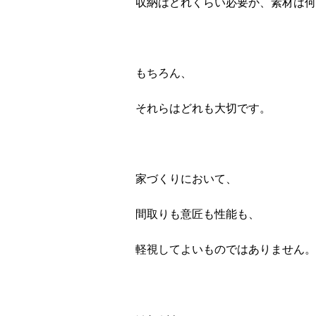
収納はどれくらい必要か、素材は何
もちろん、
それらはどれも大切です。
家づくりにおいて、
間取りも意匠も性能も、
軽視してよいものではありません。