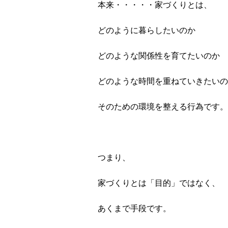
本来・・・・・家づくりとは、
どのように暮らしたいのか
どのような関係性を育てたいのか
どのような時間を重ねていきたいの
そのための環境を整える行為です。
つまり、
家づくりとは「目的」ではなく、
あくまで手段です。