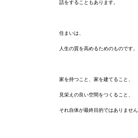
話をすることもあります。
住まいは、
人生の質を高めるためのものです。
家を持つこと、家を建てること、
見栄えの良い空間をつくること、
それ自体が最終目的ではありません