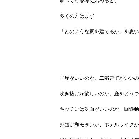
家づくりを考え始めると、
多くの方はまず
「どのような家を建てるか」を思い
平屋がいいのか、二階建てがいいの
吹き抜けが欲しいのか、庭をどうつ
キッチンは対面がいいのか、回遊動
外観は和モダンか、ホテルライクか