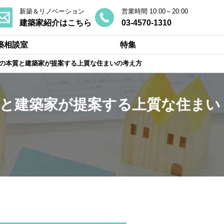
新築＆リノベーション
営業時間 10:00～20:00
建築家紹介はこちら
03-4570-1310
築相談室
特集
の本質と建築家が提案する上質な住まいの考え方
と建築家が提案する上質な住まい