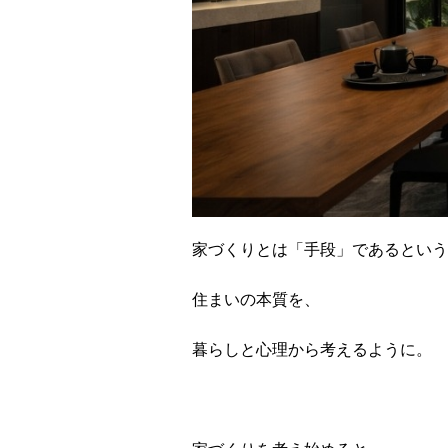
家づくりとは「手段」であるという
住まいの本質を、
暮らしと心理から考えるように。