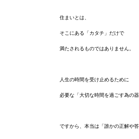
住まいとは、
そこにある「カタチ」だけで
満たされるものではありません。
人生の時間を受け止めるために
必要な「大切な時間を過ごす為の器
ですから、本当は「誰かの正解や答