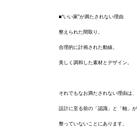
■“いい家”が満たされない理由
整えられた間取り。
合理的に計画された動線。
美しく調和した素材とデザイン。
それでもなお満たされない理由は、
設計に至る前の「認識」と「軸」が
整っていないことにあります。