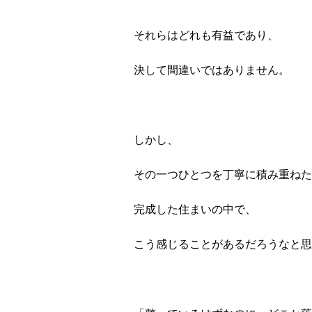
それらはどれも有益であり、
決して間違いではありません。
しかし、
その一つひとつを丁寧に積み重ねた
完成した住まいの中で、
こう感じることがあるだろうなと思