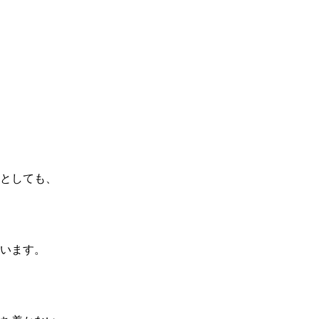
としても、
います。