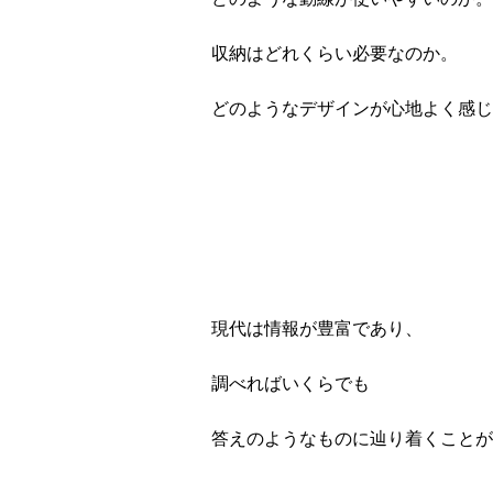
収納はどれくらい必要なのか。
どのようなデザインが心地よく感じ
現代は情報が豊富であり、
調べればいくらでも
答えのようなものに辿り着くことが