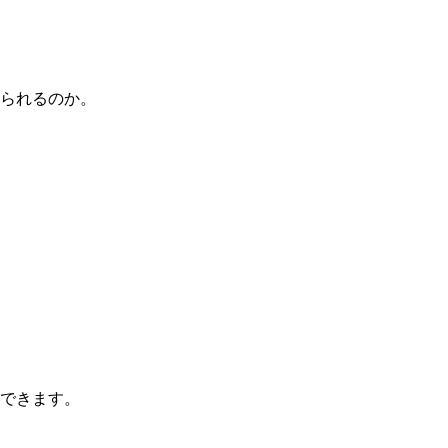
られるのか。
できます。