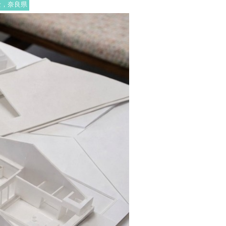
士，奈良県