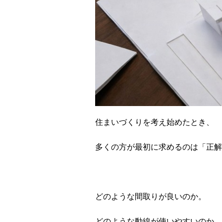
住まいづくりを考え始めたとき、
多くの方が最初に求めるのは「正解
どのような間取りが良いのか。
どのような動線が使いやすいのか。