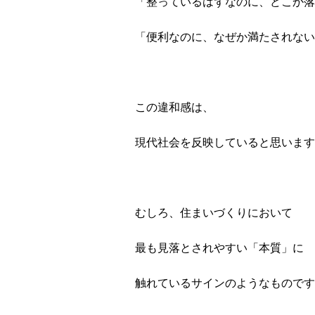
「整っているはずなのに、どこか落
「便利なのに、なぜか満たされない
この違和感は、
現代社会を反映していると思います
むしろ、住まいづくりにおいて
最も見落とされやすい「本質」に
触れているサインのようなものです