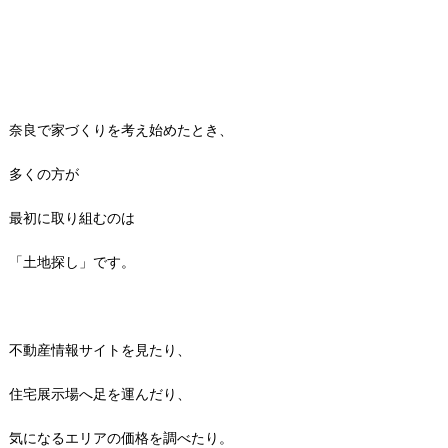
奈良で家づくりを考え始めたとき、
多くの方が
最初に取り組むのは
「土地探し」です。
不動産情報サイトを見たり、
住宅展示場へ足を運んだり、
気になるエリアの価格を調べたり。