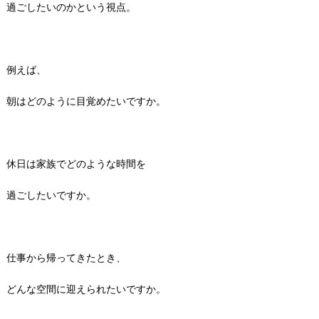
過ごしたいのかという視点。
例えば、
朝はどのように目覚めたいですか。
休日は家族でどのような時間を
過ごしたいですか。
仕事から帰ってきたとき、
どんな空間に迎えられたいですか。