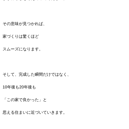
その意味が見つかれば、
家づくりは驚くほど
スムーズになります。
そして、完成した瞬間だけではなく、
10年後も20年後も
「この家で良かった」と
思える住まいに近づいていきます。