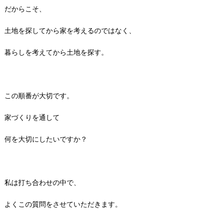
だからこそ、
土地を探してから家を考えるのではなく、
暮らしを考えてから土地を探す。
この順番が大切です。
家づくりを通して
何を大切にしたいですか？
私は打ち合わせの中で、
よくこの質問をさせていただきます。