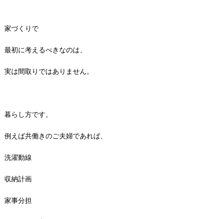
家づくりで
最初に考えるべきなのは、
実は間取りではありません。
暮らし方です。
例えば共働きのご夫婦であれば、
洗濯動線
収納計画
家事分担