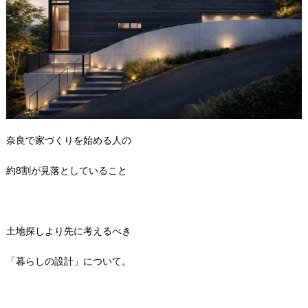
奈良で家づくりを始める人の
約8割が見落としていること
土地探しより先に考えるべき
「暮らしの設計」について。