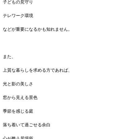
子どもの見守り
テレワーク環境
などが重要になるかも知れません。
また、
上質な暮らしを求める方であれば、
光と影の美しさ
窓から見える景色
季節を感じる庭
落ち着いて過ごせる余白
心が整う居場所