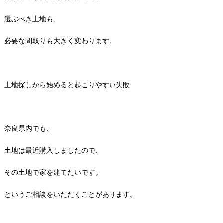
選ぶべき土地も、
必要な間取りも大きく変わります。
土地探しから始めると起こりやすい失敗
奈良県内でも、
土地は最近購入しましたので、
その土地で家を建てたいです。
というご相談をいただくことがあります。