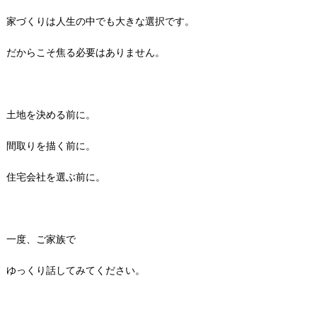
家づくりは人生の中でも大きな選択です。
だからこそ焦る必要はありません。
土地を決める前に。
間取りを描く前に。
住宅会社を選ぶ前に。
一度、ご家族で
ゆっくり話してみてください。