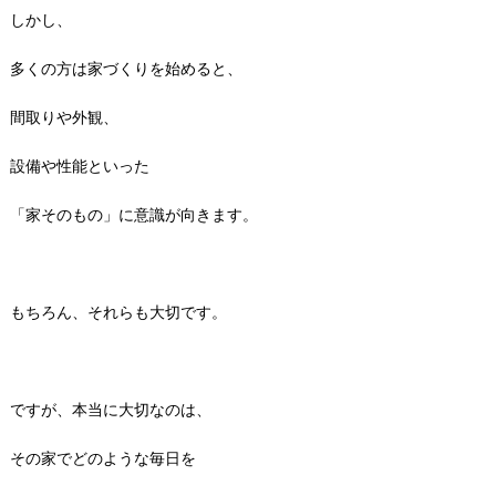
しかし、
多くの方は家づくりを始めると、
間取りや外観、
設備や性能といった
「家そのもの」に意識が向きます。
もちろん、それらも大切です。
ですが、本当に大切なのは、
その家でどのような毎日を