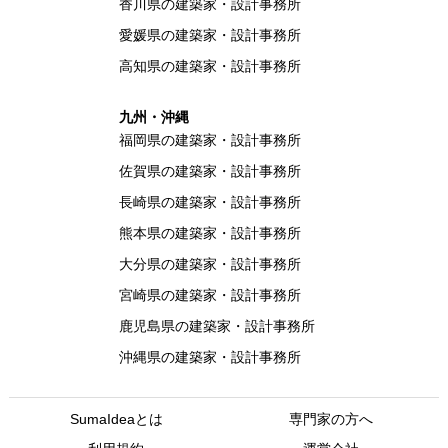
香川県の建築家・設計事務所
愛媛県の建築家・設計事務所
高知県の建築家・設計事務所
九州・沖縄
福岡県の建築家・設計事務所
佐賀県の建築家・設計事務所
長崎県の建築家・設計事務所
熊本県の建築家・設計事務所
大分県の建築家・設計事務所
宮崎県の建築家・設計事務所
鹿児島県の建築家・設計事務所
沖縄県の建築家・設計事務所
SumaIdeaとは
専門家の方へ