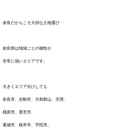
奈良だからこそ大切な土地選び
奈良県は地域ごとの個性が
非常に強いエリアです。
大きくエリア分けしても
奈良市、生駒市、大和郡山、天理、
橿原市、香芝市、
葛城市、桜井市、宇陀市。