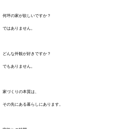
何坪の家が欲しいですか？
ではありません。
どんな外観が好きですか？
でもありません。
家づくりの本質は、
その先にある暮らしにあります。