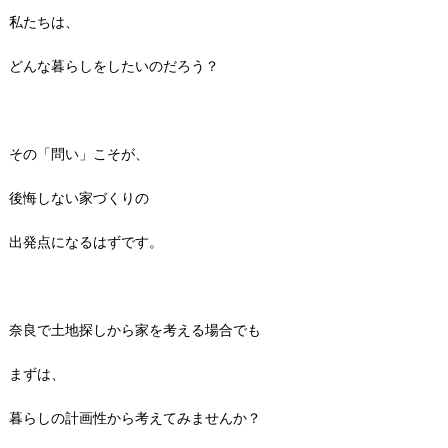
私たちは、
どんな暮らしをしたいのだろう？
その「問い」こそが、
後悔しない家づくりの
出発点になるはずです。
奈良で土地探しから家を考える場合でも
まずは、
暮らしの計画性から考えてみませんか？