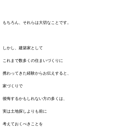
もちろん、それらは大切なことです。
しかし、建築家として
これまで数多くの住まいづくりに
携わってきた経験からお伝えすると、
家づくりで
後悔するかもしれない方の多くは、
実は土地探しよりも前に
考えておくべきことを