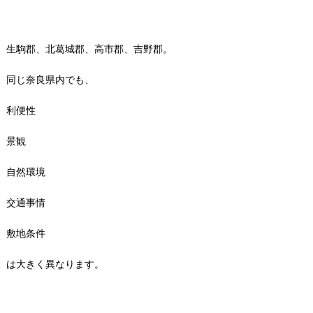
生駒郡、北葛城郡、高市郡、吉野郡。
同じ奈良県内でも、
利便性
景観
自然環境
交通事情
敷地条件
は大きく異なります。