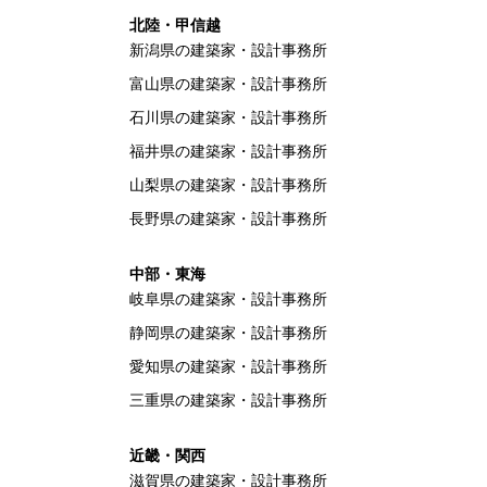
北陸・甲信越
新潟県の建築家・設計事務所
富山県の建築家・設計事務所
石川県の建築家・設計事務所
福井県の建築家・設計事務所
山梨県の建築家・設計事務所
長野県の建築家・設計事務所
中部・東海
岐阜県の建築家・設計事務所
静岡県の建築家・設計事務所
愛知県の建築家・設計事務所
三重県の建築家・設計事務所
近畿・関西
滋賀県の建築家・設計事務所