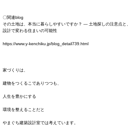
〇関連blog
その土地は、本当に暮らしやすいですか？ ― 土地探しの注意点と、
設計で変わる住まいの可能性
https://www.y-kenchiku.jp/blog_detail739.html
家づくりは、
建物をつくるこでありつつも、
人生を豊かにする
環境を整えることだと
やまぐち建築設計室では考えています。