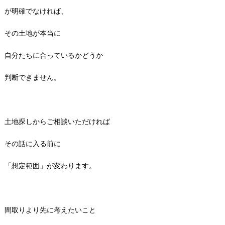
が明確でなければ、
その土地が本当に
自分たちに合っているかどうか
判断できません。
土地探しからご相談いただければ
その話に入る前に
「想定範囲」が変わります。
間取りより先に考えたいこと