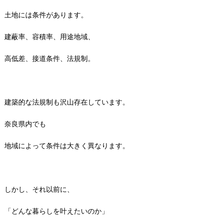
土地には条件があります。
建蔽率、容積率、用途地域、
高低差、接道条件、法規制。
建築的な法規制も沢山存在しています。
奈良県内でも
地域によって条件は大きく異なります。
しかし、それ以前に、
「どんな暮らしを叶えたいのか」