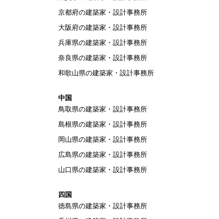
京都府の建築家・設計事務所
大阪府の建築家・設計事務所
兵庫県の建築家・設計事務所
奈良県の建築家・設計事務所
和歌山県の建築家・設計事務所
中国
鳥取県の建築家・設計事務所
島根県の建築家・設計事務所
岡山県の建築家・設計事務所
広島県の建築家・設計事務所
山口県の建築家・設計事務所
四国
徳島県の建築家・設計事務所