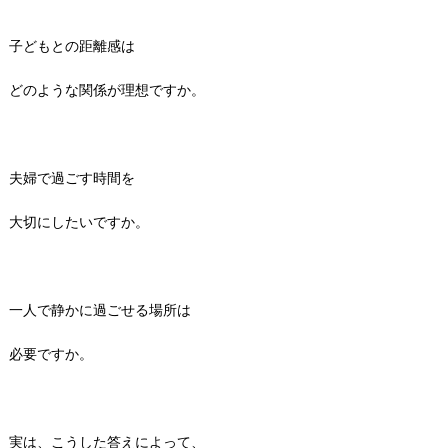
子どもとの距離感は
どのような関係が理想ですか。
夫婦で過ごす時間を
大切にしたいですか。
一人で静かに過ごせる場所は
必要ですか。
実は、こうした答えによって、