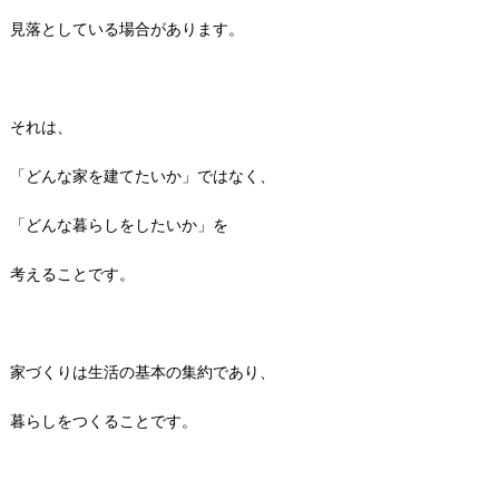
見落としている場合があります。
それは、
「どんな家を建てたいか」ではなく、
「どんな暮らしをしたいか」を
考えることです。
家づくりは生活の基本の集約であり、
暮らしをつくることです。