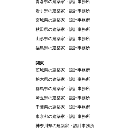
青森県の建築家・設計事務所
岩手県の建築家・設計事務所
宮城県の建築家・設計事務所
秋田県の建築家・設計事務所
山形県の建築家・設計事務所
福島県の建築家・設計事務所
関東
茨城県の建築家・設計事務所
栃木県の建築家・設計事務所
群馬県の建築家・設計事務所
埼玉県の建築家・設計事務所
千葉県の建築家・設計事務所
東京都の建築家・設計事務所
神奈川県の建築家・設計事務所