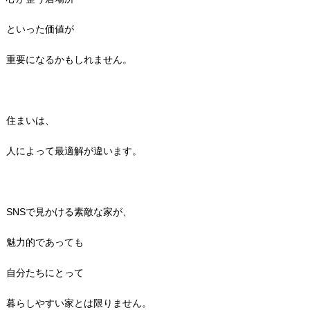
といった価値が
重要になるかもしれません。
住まいは、
人によって最適解が違います。
SNSで見かける素敵な家が、
魅力的であっても
自分たちにとって
暮らしやすい家とは限りません。