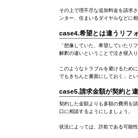
その上で理不尽な追加料金を請求さ
ンター、住まいるダイヤルなどに相
case4.希望とは違うリフ
「想像していた、希望していたリフ
解釈の違いということで泣き寝入り
このようなトラブルを避けるために
でもきちんと書面にしておく」とい
case5.請求金額が契約と
契約した金額よりも多額の費用を請
口に相談するようにしましょう。
状況によっては、詐欺である可能性