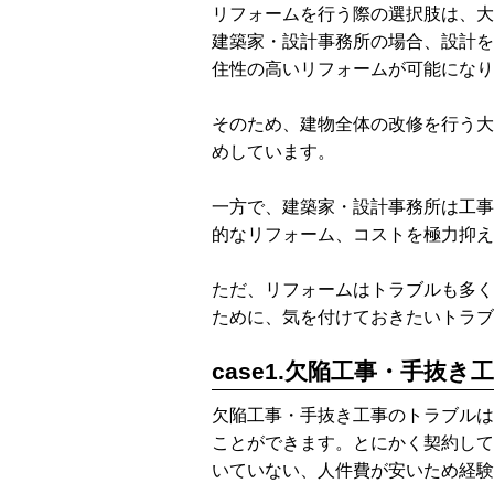
リフォームを行う際の選択肢は、
建築家・設計事務所の場合、設計を
住性の高いリフォームが可能になり
そのため、建物全体の改修を行う大
めしています。
一方で、建築家・設計事務所は工事
的なリフォーム、コストを極力抑え
ただ、リフォームはトラブルも多く
ために、気を付けておきたいトラブ
case1.欠陥工事・手抜き
欠陥工事・手抜き工事のトラブルは
ことができます。とにかく契約して
いていない、人件費が安いため経験