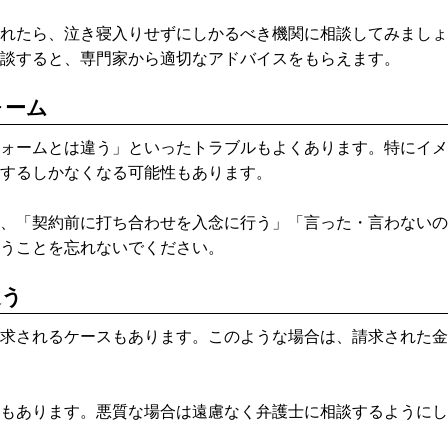
れたら、泣き寝入りせずにしかるべき機関に相談してみましょ
談すると、専門家から適切なアドバイスをもらえます。
ォーム
ォームとは違う」といったトラブルもよくあります。特にイメ
するしかなくなる可能性もあります。
、「契約前に打ち合わせを入念に行う」「言った・言わないの
うことを忘れないでください。
違う
求されるケースもあります。このような場合は、請求された金
もあります。悪質な場合は遠慮なく弁護士に相談するようにし