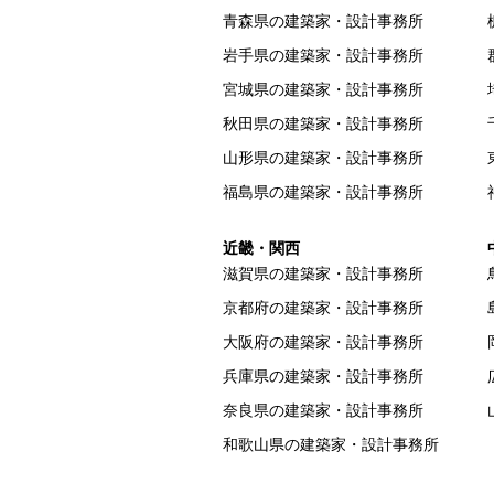
青森県の建築家・設計事務所
岩手県の建築家・設計事務所
宮城県の建築家・設計事務所
秋田県の建築家・設計事務所
山形県の建築家・設計事務所
福島県の建築家・設計事務所
近畿・関西
滋賀県の建築家・設計事務所
京都府の建築家・設計事務所
大阪府の建築家・設計事務所
兵庫県の建築家・設計事務所
奈良県の建築家・設計事務所
和歌山県の建築家・設計事務所