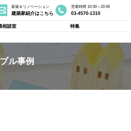
新築＆リノベーション
営業時間 10:00～20:00
建築家紹介はこちら
03-4570-1310
築相談室
特集
ブル事例