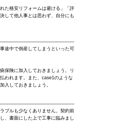
れた格安リフォームは避ける」「評
決して他人事とは思わず、自分にも
事途中で倒産してしまうといった可
疵保険に加入しておきましょう。リ
われます。また、case1のような
加入しておきましょう。
ラブルも少なくありません。契約前
し、書面にした上で工事に臨みまし