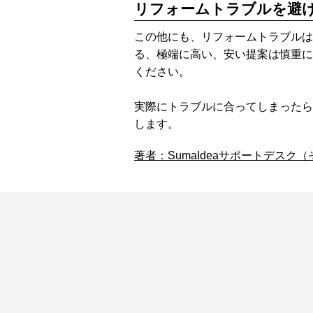
リフォームトラブルを避
この他にも、リフォームトラブルは
る、極端に高い、安い提案は慎重に
ください。
実際にトラブルに合ってしまったら
します。
著者：SumaIdeaサポートデス