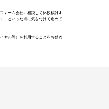
フォーム会社に相談して比較検討す
）、といった点に気を付けて進めて
イヤル等）を利用することをお勧め