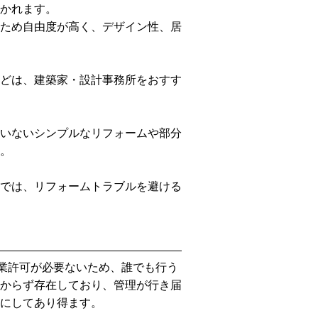
かれます。
ため自由度が高く、デザイン性、居
どは、建築家・設計事務所をおすす
いないシンプルなリフォームや部分
。
では、リフォームトラブルを避ける
設業許可が必要ないため、誰でも行う
からず存在しており、管理が行き届
にしてあり得ます。