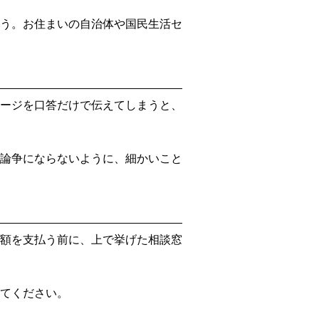
う。お住まいの自治体や国民生活セ
ージを口答だけで伝えてしまうと、
論争にならないように、細かいこと
額を支払う前に、上で挙げた相談窓
てください。