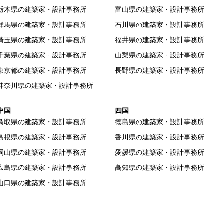
栃木県の建築家・設計事務所
富山県の建築家・設計事務所
群馬県の建築家・設計事務所
石川県の建築家・設計事務所
埼玉県の建築家・設計事務所
福井県の建築家・設計事務所
千葉県の建築家・設計事務所
山梨県の建築家・設計事務所
東京都の建築家・設計事務所
長野県の建築家・設計事務所
神奈川県の建築家・設計事務所
中国
四国
鳥取県の建築家・設計事務所
徳島県の建築家・設計事務所
島根県の建築家・設計事務所
香川県の建築家・設計事務所
岡山県の建築家・設計事務所
愛媛県の建築家・設計事務所
広島県の建築家・設計事務所
高知県の建築家・設計事務所
山口県の建築家・設計事務所