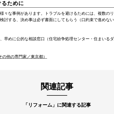
けるために
様々な事例があります。トラブルを避けるためには、複数のリ
検討する、決め事は必ず書面にしてもらう（口約束で進めない
、早めに公的な相談窓口（住宅紛争処理センター・住まいるダ
ク（その他の専門家／東京都）
関連記事
「リフォーム」に関連する記事