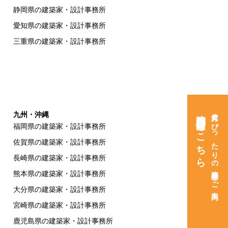
静岡県の建築家・設計事務所
愛知県の建築家・設計事務所
三重県の建築家・設計事務所
建築家紹介窓口はこちら
貴方にぴったりの建築家をご案内
九州・沖縄
福岡県の建築家・設計事務所
佐賀県の建築家・設計事務所
長崎県の建築家・設計事務所
熊本県の建築家・設計事務所
大分県の建築家・設計事務所
宮崎県の建築家・設計事務所
鹿児島県の建築家・設計事務所