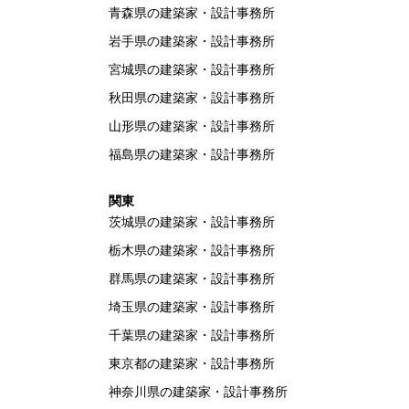
青森県の建築家・設計事務所
岩手県の建築家・設計事務所
宮城県の建築家・設計事務所
秋田県の建築家・設計事務所
山形県の建築家・設計事務所
福島県の建築家・設計事務所
関東
茨城県の建築家・設計事務所
栃木県の建築家・設計事務所
群馬県の建築家・設計事務所
埼玉県の建築家・設計事務所
千葉県の建築家・設計事務所
東京都の建築家・設計事務所
神奈川県の建築家・設計事務所