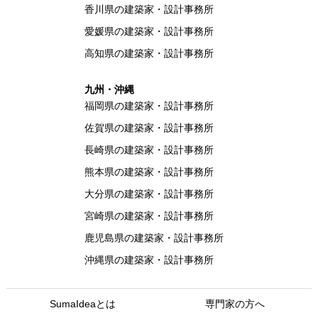
香川県の建築家・設計事務所
愛媛県の建築家・設計事務所
高知県の建築家・設計事務所
九州・沖縄
福岡県の建築家・設計事務所
佐賀県の建築家・設計事務所
長崎県の建築家・設計事務所
熊本県の建築家・設計事務所
大分県の建築家・設計事務所
宮崎県の建築家・設計事務所
鹿児島県の建築家・設計事務所
沖縄県の建築家・設計事務所
SumaIdeaとは
専門家の方へ