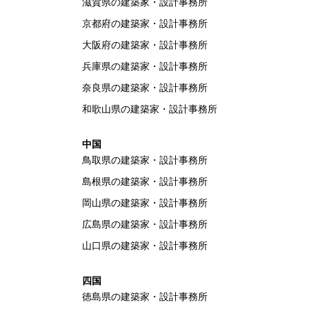
滋賀県の建築家・設計事務所
京都府の建築家・設計事務所
大阪府の建築家・設計事務所
兵庫県の建築家・設計事務所
奈良県の建築家・設計事務所
和歌山県の建築家・設計事務所
中国
鳥取県の建築家・設計事務所
島根県の建築家・設計事務所
岡山県の建築家・設計事務所
広島県の建築家・設計事務所
山口県の建築家・設計事務所
四国
徳島県の建築家・設計事務所