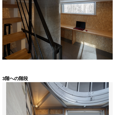
3階への階段