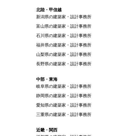
北陸・甲信越
新潟県の建築家・設計事務所
富山県の建築家・設計事務所
石川県の建築家・設計事務所
福井県の建築家・設計事務所
山梨県の建築家・設計事務所
長野県の建築家・設計事務所
中部・東海
岐阜県の建築家・設計事務所
静岡県の建築家・設計事務所
愛知県の建築家・設計事務所
三重県の建築家・設計事務所
近畿・関西