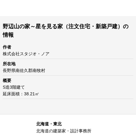
野辺山の家～星を見る家（注文住宅・新築戸建）の
情報
作者
株式会社スタジオ・ノア
所在地
長野県南佐久郡南牧村
概要
S造3階建て
延床面積：38.21㎡
北海道・東北
北海道の建築家・設計事務所