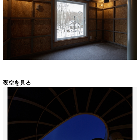
夜空を見る