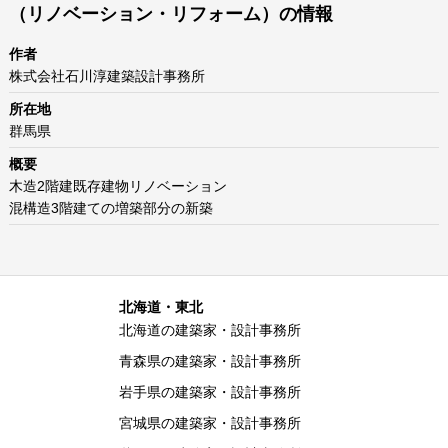
（リノベーション・リフォーム）の情報
作者
株式会社石川淳建築設計事務所
所在地
群馬県
概要
木造2階建既存建物リノベーション
混構造3階建ての増築部分の新築
北海道・東北
北海道の建築家・設計事務所
青森県の建築家・設計事務所
岩手県の建築家・設計事務所
宮城県の建築家・設計事務所