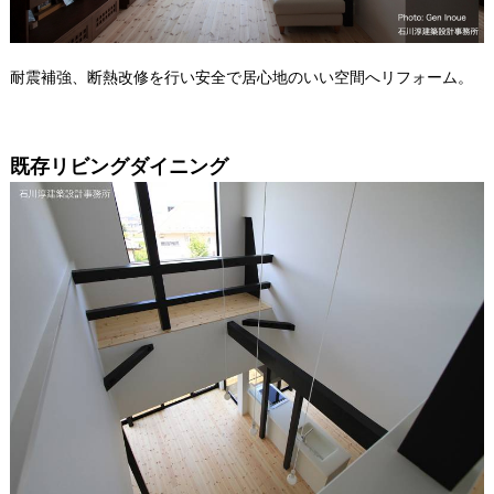
耐震補強、断熱改修を行い安全で居心地のいい空間へリフォーム。
既存リビングダイニング