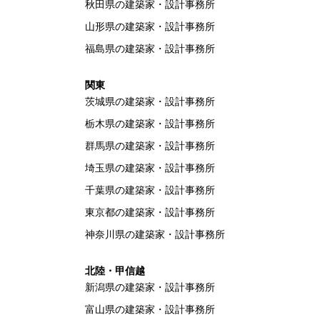
秋田県の建築家・設計事務所
山形県の建築家・設計事務所
福島県の建築家・設計事務所
関東
茨城県の建築家・設計事務所
栃木県の建築家・設計事務所
群馬県の建築家・設計事務所
埼玉県の建築家・設計事務所
千葉県の建築家・設計事務所
東京都の建築家・設計事務所
神奈川県の建築家・設計事務所
北陸・甲信越
新潟県の建築家・設計事務所
富山県の建築家・設計事務所