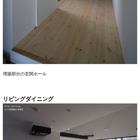
増築部分の玄関ホール
リビングダイニング