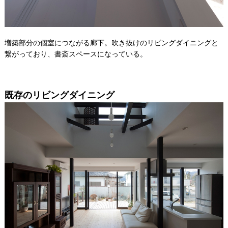
増築部分の個室につながる廊下。吹き抜けのリビングダイニングと
繋がっており、書斎スペースになっている。
既存のリビングダイニング