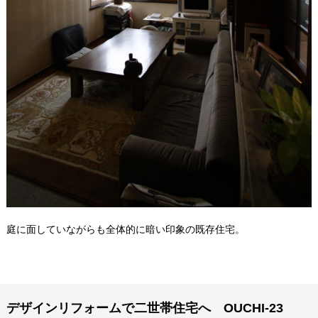
庭に面していながらも全体的に暗い印象の既存住宅。
デザインリフォームで二世帯住宅へ OUCHI-23