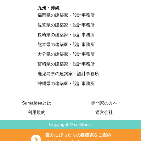
九州・沖縄
福岡県の建築家・設計事務所
佐賀県の建築家・設計事務所
長崎県の建築家・設計事務所
熊本県の建築家・設計事務所
大分県の建築家・設計事務所
宮崎県の建築家・設計事務所
鹿児島県の建築家・設計事務所
沖縄県の建築家・設計事務所
SumaIdeaとは
専門家の方へ
利用規約
運営会社
Copyright © selfill inc.
貴方にぴったりの建築家をご案内