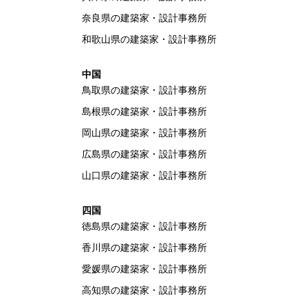
奈良県の建築家・設計事務所
和歌山県の建築家・設計事務所
中国
鳥取県の建築家・設計事務所
島根県の建築家・設計事務所
岡山県の建築家・設計事務所
広島県の建築家・設計事務所
山口県の建築家・設計事務所
四国
徳島県の建築家・設計事務所
香川県の建築家・設計事務所
愛媛県の建築家・設計事務所
高知県の建築家・設計事務所