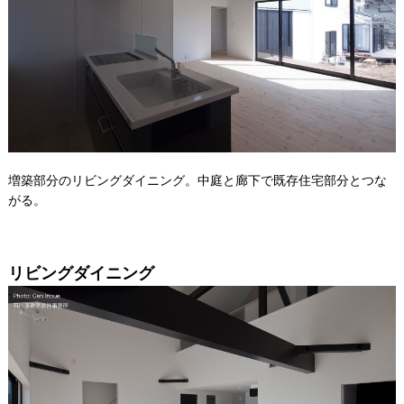
増築部分のリビングダイニング。中庭と廊下で既存住宅部分とつな
がる。
リビングダイニング