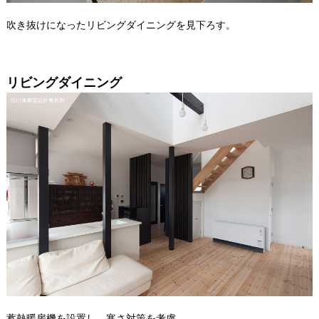
吹き抜けになったリビングダイニングを見下ろす。
リビングダイニング
蓄熱暖房機を設置し、寒さ対策を考慮。