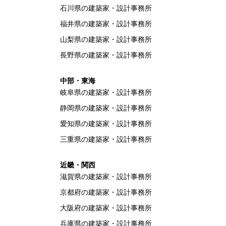
石川県の建築家・設計事務所
福井県の建築家・設計事務所
山梨県の建築家・設計事務所
長野県の建築家・設計事務所
中部・東海
岐阜県の建築家・設計事務所
静岡県の建築家・設計事務所
愛知県の建築家・設計事務所
三重県の建築家・設計事務所
近畿・関西
滋賀県の建築家・設計事務所
京都府の建築家・設計事務所
大阪府の建築家・設計事務所
兵庫県の建築家・設計事務所