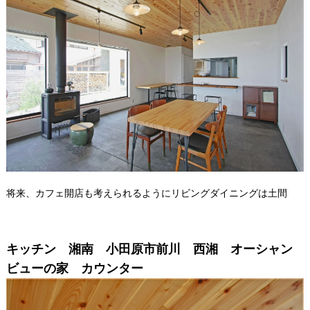
将来、カフェ開店も考えられるようにリビングダイニングは土間
キッチン 湘南 小田原市前川 西湘 オーシャン
ビューの家 カウンター