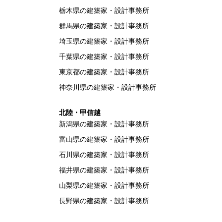
栃木県の建築家・設計事務所
群馬県の建築家・設計事務所
埼玉県の建築家・設計事務所
千葉県の建築家・設計事務所
東京都の建築家・設計事務所
神奈川県の建築家・設計事務所
北陸・甲信越
新潟県の建築家・設計事務所
富山県の建築家・設計事務所
石川県の建築家・設計事務所
福井県の建築家・設計事務所
山梨県の建築家・設計事務所
長野県の建築家・設計事務所