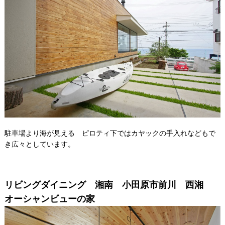
駐車場より海が見える ピロティ下ではカヤックの手入れなどもで
き広々としています。
リビングダイニング 湘南 小田原市前川 西湘
オーシャンビューの家