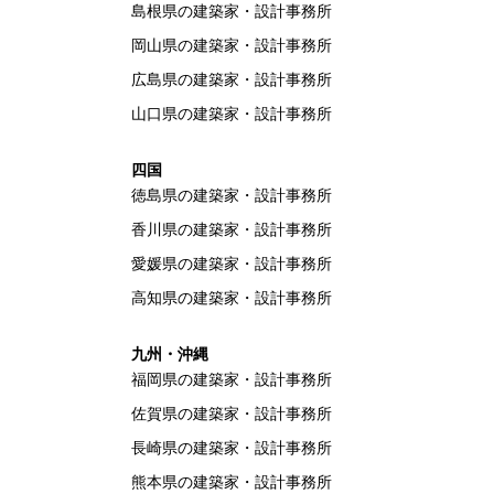
島根県の建築家・設計事務所
岡山県の建築家・設計事務所
広島県の建築家・設計事務所
山口県の建築家・設計事務所
四国
徳島県の建築家・設計事務所
香川県の建築家・設計事務所
愛媛県の建築家・設計事務所
高知県の建築家・設計事務所
九州・沖縄
福岡県の建築家・設計事務所
佐賀県の建築家・設計事務所
長崎県の建築家・設計事務所
熊本県の建築家・設計事務所