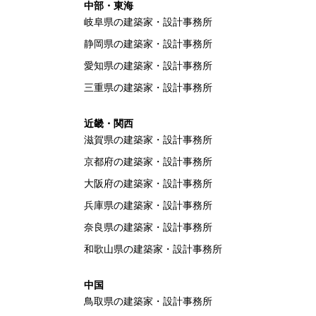
中部・東海
岐阜県の建築家・設計事務所
静岡県の建築家・設計事務所
愛知県の建築家・設計事務所
三重県の建築家・設計事務所
近畿・関西
滋賀県の建築家・設計事務所
京都府の建築家・設計事務所
大阪府の建築家・設計事務所
兵庫県の建築家・設計事務所
奈良県の建築家・設計事務所
和歌山県の建築家・設計事務所
中国
鳥取県の建築家・設計事務所