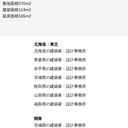
敷地面積370m2
建築面積114m2
延床面積165m2
北海道・東北
北海道の建築家・設計事務所
青森県の建築家・設計事務所
岩手県の建築家・設計事務所
宮城県の建築家・設計事務所
秋田県の建築家・設計事務所
山形県の建築家・設計事務所
福島県の建築家・設計事務所
関東
茨城県の建築家・設計事務所