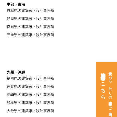
中部・東海
岐阜県の建築家・設計事務所
静岡県の建築家・設計事務所
愛知県の建築家・設計事務所
三重県の建築家・設計事務所
建築家紹介窓口はこちら
貴方にぴったりの建築家をご案内
九州・沖縄
福岡県の建築家・設計事務所
佐賀県の建築家・設計事務所
長崎県の建築家・設計事務所
熊本県の建築家・設計事務所
大分県の建築家・設計事務所