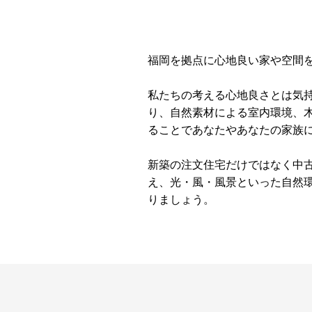
福岡を拠点に心地良い家や空間
私たちの考える心地良さとは気
り、自然素材による室内環境、
ることであなたやあなたの家族
新築の注文住宅だけではなく中
え、光・風・風景といった自然
りましょう。