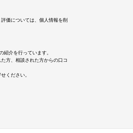
・評価については、個人情報を削
所の紹介を行っています。
れた方、相談された方からの口コ
寄せください。