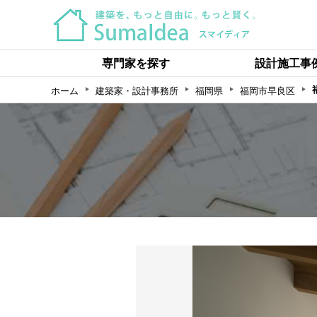
専門家を探す
設計施工事
ホーム
建築家・設計事務所
福岡県
福岡市早良区