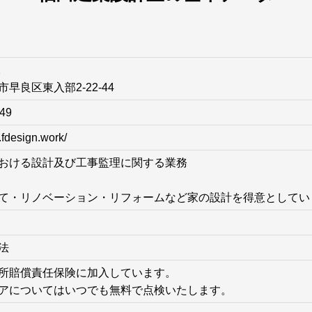
2
早良区東入部2-22-44
749
.fdesign.work/
おける設計及び工事監理に関する業務
て・リノベーション・リフォームなど家の設計を得意としてい
法
所賠償責任保険に加入しています。
アについてはいつでも無料で点検いたします。