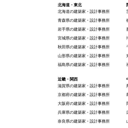
北海道・東北
北海道の建築家・設計事務所
青森県の建築家・設計事務所
岩手県の建築家・設計事務所
宮城県の建築家・設計事務所
秋田県の建築家・設計事務所
山形県の建築家・設計事務所
福島県の建築家・設計事務所
近畿・関西
滋賀県の建築家・設計事務所
京都府の建築家・設計事務所
大阪府の建築家・設計事務所
兵庫県の建築家・設計事務所
奈良県の建築家・設計事務所