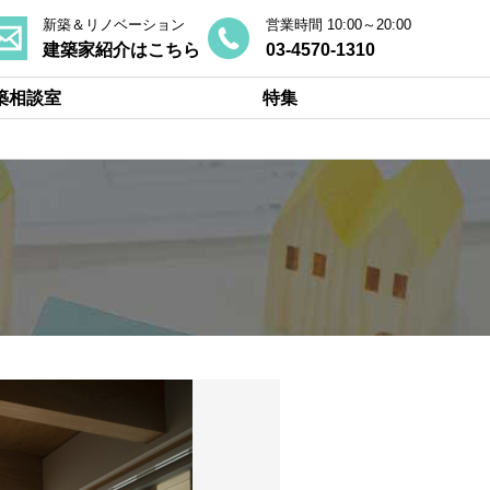
新築＆リノベーション
営業時間 10:00～20:00
建築家紹介はこちら
03-4570-1310
築相談室
特集