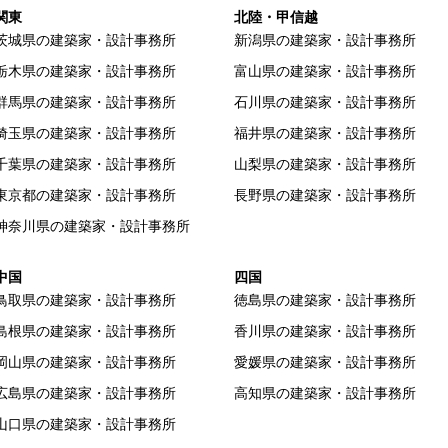
関東
北陸・甲信越
茨城県の建築家・設計事務所
新潟県の建築家・設計事務所
栃木県の建築家・設計事務所
富山県の建築家・設計事務所
群馬県の建築家・設計事務所
石川県の建築家・設計事務所
埼玉県の建築家・設計事務所
福井県の建築家・設計事務所
千葉県の建築家・設計事務所
山梨県の建築家・設計事務所
東京都の建築家・設計事務所
長野県の建築家・設計事務所
神奈川県の建築家・設計事務所
中国
四国
鳥取県の建築家・設計事務所
徳島県の建築家・設計事務所
島根県の建築家・設計事務所
香川県の建築家・設計事務所
岡山県の建築家・設計事務所
愛媛県の建築家・設計事務所
広島県の建築家・設計事務所
高知県の建築家・設計事務所
山口県の建築家・設計事務所