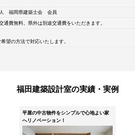
人 福岡県建築士会 会員
交通費無料。県外は別途交通費をいただきます。
どご希望の方法で対応いたします。
福田建築設計室の実績・実例
平屋の中古物件をシンプルで心地よい家
へリノベーション！