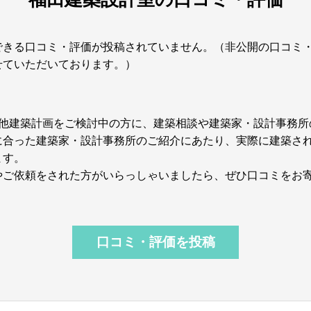
できる口コミ・評価が投稿されていません。（非公開の口コミ
せていただいております。）
やその他建築計画をご検討中の方に、建築相談や建築家・設計事務
に合った建築家・設計事務所のご紹介にあたり、実際に建築さ
ます。
やご依頼をされた方がいらっしゃいましたら、ぜひ口コミをお
口コミ・評価を投稿