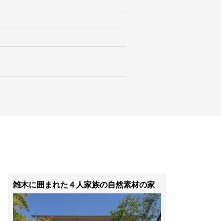
雑木に囲まれた４人家族の自然素材の家