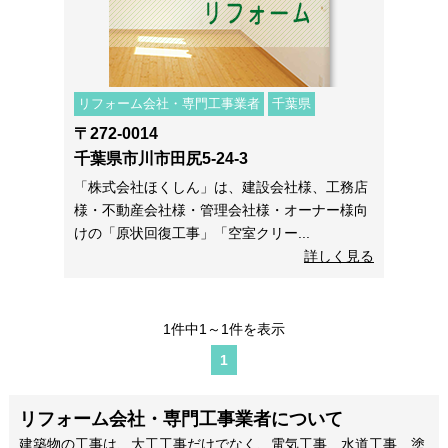
リフォーム会社・専門工事業者
千葉県
〒272-0014
千葉県市川市田尻5-24-3
「株式会社ほくしん」は、建設会社様、工務店
様・不動産会社様・管理会社様・オーナー様向
けの「原状回復工事」「空室クリー...
詳しく見る
1件中1～1件を表示
1
リフォーム会社・専門工事業者について
建築物の工事は、大工工事だけでなく、電気工事、水道工事、塗