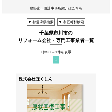
建築家・設計事務所紹介はこちら
▼ 都道府県検索
▼ 市区町村検索
千葉県市川市の
リフォーム会社・専門工事業者一覧
1件中1～1件を表示
1
株式会社ほくしん