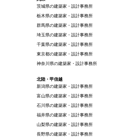
茨城県の建築家・設計事務所
栃木県の建築家・設計事務所
群馬県の建築家・設計事務所
埼玉県の建築家・設計事務所
千葉県の建築家・設計事務所
東京都の建築家・設計事務所
神奈川県の建築家・設計事務所
北陸・甲信越
新潟県の建築家・設計事務所
富山県の建築家・設計事務所
石川県の建築家・設計事務所
福井県の建築家・設計事務所
山梨県の建築家・設計事務所
長野県の建築家・設計事務所