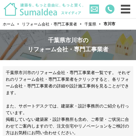
市川市
ホーム
リフォーム会社・専門工事業者
千葉県
千葉県市川市の
リフォーム会社・専門工事業者
千葉県市川市のリフォーム会社・専門工事業者一覧です。 それぞ
れのリフォーム会社・専門工事業者をクリックすると、各リフォ
ーム会社・専門工事業者の詳細や設計施工事例を見ることができ
ます。
また、サポートデスクでは、建築家・設計事務所のご紹介も行っ
ています。
掲載していない建築家・設計事務所も含め、ご希望・ご状況に合
わせてご案内しますので、注文住宅やリノベーションをご検討の
方はお気軽にお問い合わせください。