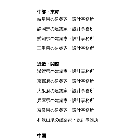
中部・東海
岐阜県の建築家・設計事務所
静岡県の建築家・設計事務所
愛知県の建築家・設計事務所
三重県の建築家・設計事務所
近畿・関西
滋賀県の建築家・設計事務所
京都府の建築家・設計事務所
大阪府の建築家・設計事務所
兵庫県の建築家・設計事務所
奈良県の建築家・設計事務所
和歌山県の建築家・設計事務所
中国