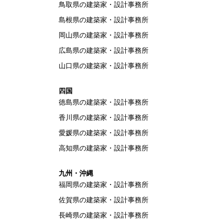
鳥取県の建築家・設計事務所
島根県の建築家・設計事務所
岡山県の建築家・設計事務所
広島県の建築家・設計事務所
山口県の建築家・設計事務所
四国
徳島県の建築家・設計事務所
香川県の建築家・設計事務所
愛媛県の建築家・設計事務所
高知県の建築家・設計事務所
九州・沖縄
福岡県の建築家・設計事務所
佐賀県の建築家・設計事務所
長崎県の建築家・設計事務所