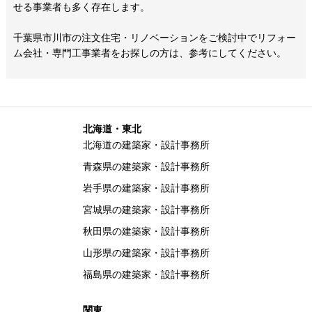
せる事業者も多く存在します。
千葉県市川市の注文住宅・リノベーションをご検討中でリフォー
ム会社・専門工事業者をお探しの方は、参考にしてください。
北海道・東北
北海道の建築家・設計事務所
青森県の建築家・設計事務所
岩手県の建築家・設計事務所
宮城県の建築家・設計事務所
秋田県の建築家・設計事務所
山形県の建築家・設計事務所
福島県の建築家・設計事務所
関東