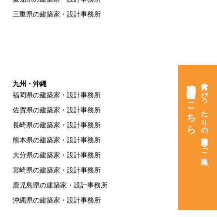
三重県の建築家・設計事務所
建築家紹介窓口はこちら
貴方にぴったりの建築家をご案内
九州・沖縄
福岡県の建築家・設計事務所
佐賀県の建築家・設計事務所
長崎県の建築家・設計事務所
熊本県の建築家・設計事務所
大分県の建築家・設計事務所
宮崎県の建築家・設計事務所
鹿児島県の建築家・設計事務所
沖縄県の建築家・設計事務所