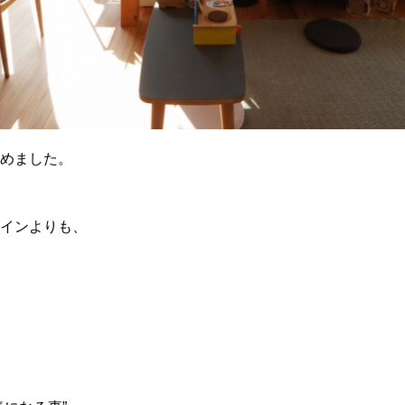
めました。
インよりも、