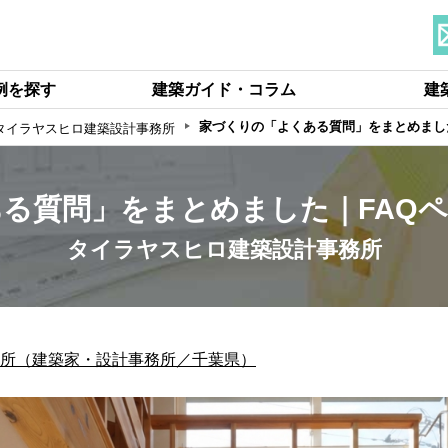
例を探す
建築ガイド・コラム
建
家づくりの「よくある質問」をまとめまし
タイラヤスヒロ建築設計事務所
る質問」をまとめました｜FAQ
タイラヤスヒロ建築設計事務所
所（建築家・設計事務所／千葉県）