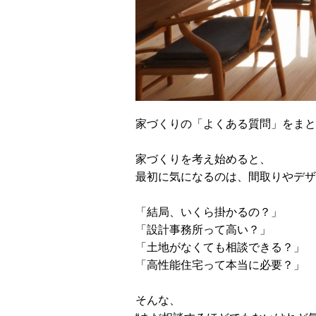
家づくりの「よくある質問」をまと
家づくりを考え始めると、
最初に気になるのは、間取りやデザ
「結局、いくら掛かるの？」
「設計事務所って高い？」
「土地がなくても相談できる？」
「高性能住宅って本当に必要？」
そんな、