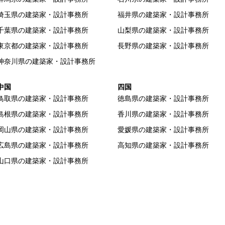
埼玉県の建築家・設計事務所
福井県の建築家・設計事務所
千葉県の建築家・設計事務所
山梨県の建築家・設計事務所
東京都の建築家・設計事務所
長野県の建築家・設計事務所
神奈川県の建築家・設計事務所
中国
四国
鳥取県の建築家・設計事務所
徳島県の建築家・設計事務所
島根県の建築家・設計事務所
香川県の建築家・設計事務所
岡山県の建築家・設計事務所
愛媛県の建築家・設計事務所
広島県の建築家・設計事務所
高知県の建築家・設計事務所
山口県の建築家・設計事務所