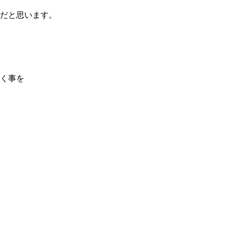
だと思います。
く事を