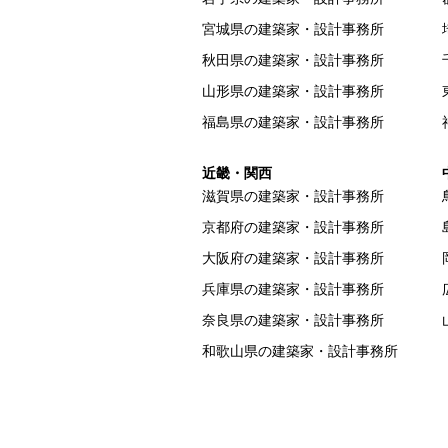
宮城県の建築家・設計事務所
秋田県の建築家・設計事務所
山形県の建築家・設計事務所
福島県の建築家・設計事務所
近畿・関西
滋賀県の建築家・設計事務所
京都府の建築家・設計事務所
大阪府の建築家・設計事務所
兵庫県の建築家・設計事務所
奈良県の建築家・設計事務所
和歌山県の建築家・設計事務所