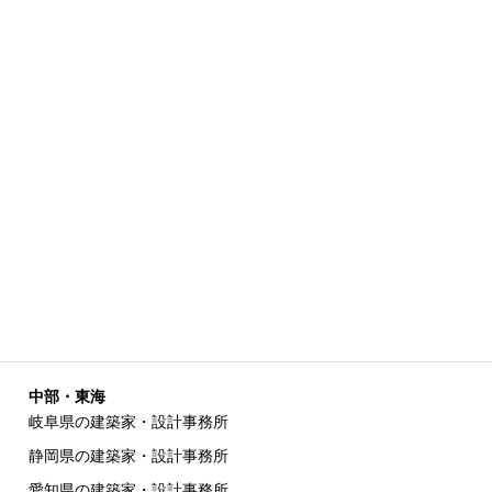
中部・東海
岐阜県の建築家・設計事務所
静岡県の建築家・設計事務所
愛知県の建築家・設計事務所