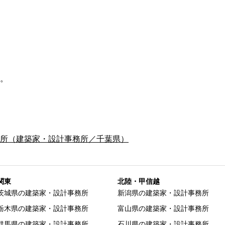
。
所（建築家・設計事務所／千葉県）
関東
北陸・甲信越
茨城県の建築家・設計事務所
新潟県の建築家・設計事務所
栃木県の建築家・設計事務所
富山県の建築家・設計事務所
群馬県の建築家・設計事務所
石川県の建築家・設計事務所