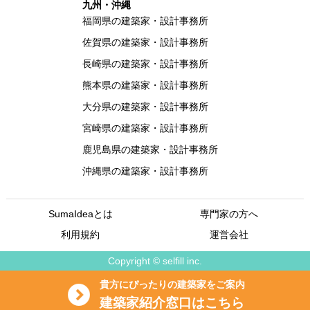
九州・沖縄
福岡県の建築家・設計事務所
佐賀県の建築家・設計事務所
長崎県の建築家・設計事務所
熊本県の建築家・設計事務所
大分県の建築家・設計事務所
宮崎県の建築家・設計事務所
鹿児島県の建築家・設計事務所
沖縄県の建築家・設計事務所
SumaIdeaとは
専門家の方へ
利用規約
運営会社
Copyright © selfill inc.
貴方にぴったりの建築家をご案内
建築家紹介窓口はこちら