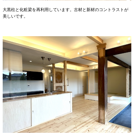
大黒柱と化粧梁を再利用しています。古材と新材のコントラストが
美しいです。