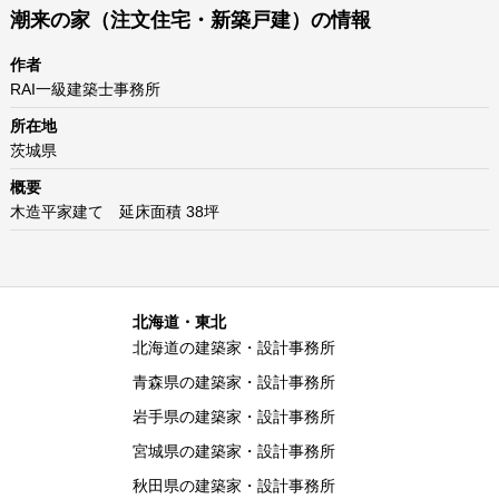
潮来の家（注文住宅・新築戸建）の情報
作者
RAI一級建築士事務所
所在地
茨城県
概要
木造平家建て 延床面積 38坪
北海道・東北
北海道の建築家・設計事務所
青森県の建築家・設計事務所
岩手県の建築家・設計事務所
宮城県の建築家・設計事務所
秋田県の建築家・設計事務所