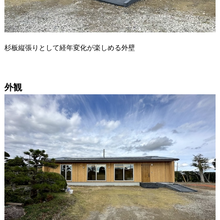
杉板縦張りとして経年変化が楽しめる外壁
外観