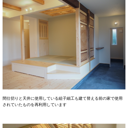
間仕切りと天井に使用している組子細工も建て替える前の家で使用
されていたものを再利用しています