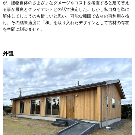
が、建物自体のさまざまなダメージやコストを考慮すると建て替え
る事が最良とクライアントとの話で決定した。しかし私自身も単に
解体してしまうのも惜しいと思い、可能な範囲で古材の再利用を検
討。その結果適度に「和」を取り入れたデザインとして古材の存在
を空間に馴染ませた。
外観