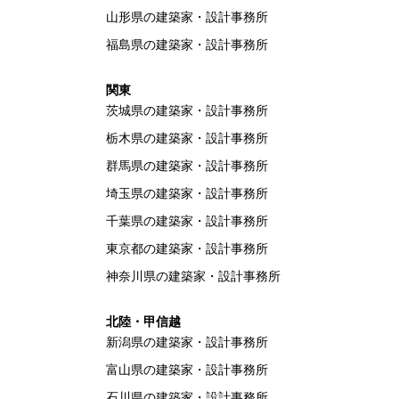
山形県の建築家・設計事務所
福島県の建築家・設計事務所
関東
茨城県の建築家・設計事務所
栃木県の建築家・設計事務所
群馬県の建築家・設計事務所
埼玉県の建築家・設計事務所
千葉県の建築家・設計事務所
東京都の建築家・設計事務所
神奈川県の建築家・設計事務所
北陸・甲信越
新潟県の建築家・設計事務所
富山県の建築家・設計事務所
石川県の建築家・設計事務所