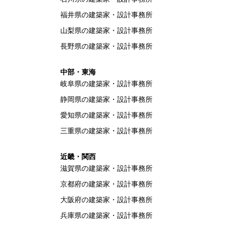
福井県の建築家・設計事務所
山梨県の建築家・設計事務所
長野県の建築家・設計事務所
中部・東海
岐阜県の建築家・設計事務所
静岡県の建築家・設計事務所
愛知県の建築家・設計事務所
三重県の建築家・設計事務所
近畿・関西
滋賀県の建築家・設計事務所
京都府の建築家・設計事務所
大阪府の建築家・設計事務所
兵庫県の建築家・設計事務所