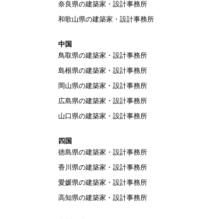
奈良県の建築家・設計事務所
和歌山県の建築家・設計事務所
中国
鳥取県の建築家・設計事務所
島根県の建築家・設計事務所
岡山県の建築家・設計事務所
広島県の建築家・設計事務所
山口県の建築家・設計事務所
四国
徳島県の建築家・設計事務所
香川県の建築家・設計事務所
愛媛県の建築家・設計事務所
高知県の建築家・設計事務所