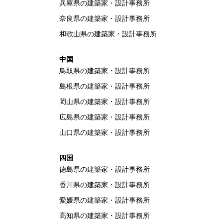
兵庫県の建築家・設計事務所
奈良県の建築家・設計事務所
和歌山県の建築家・設計事務所
中国
鳥取県の建築家・設計事務所
島根県の建築家・設計事務所
岡山県の建築家・設計事務所
広島県の建築家・設計事務所
山口県の建築家・設計事務所
四国
徳島県の建築家・設計事務所
香川県の建築家・設計事務所
愛媛県の建築家・設計事務所
高知県の建築家・設計事務所