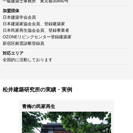
一級建築士事務所 東京都30840号
加盟団体
日本建築学会会員
日本建築家協会会員、登録建築家
日本民家再生協会会員、登録事業者
OZONEリビングセンター登録建築家
新宿区耐震診断登録員
対応エリア
全国的に活動しております
松井建築研究所の実績・実例
青梅の民家再生