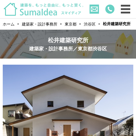
松井建築研究所
ホーム
建築家・設計事務所
東京都
渋谷区
松井建築研究所
建築家・設計事務所／東京都渋谷区