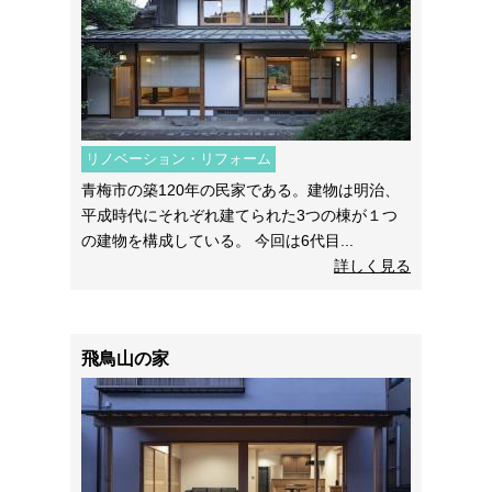
リノベーション・リフォーム
青梅市の築120年の民家である。建物は明治、
平成時代にそれぞれ建てられた3つの棟が１つ
の建物を構成している。 今回は6代目...
詳しく見る
飛鳥山の家