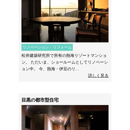
リノベーション・リフォーム
松井建築研究所で所有の熱海リゾートマンショ
ン。 ただいま、ショールームとしてリノベーシ
ョン中。 今、熱海・伊豆のリ...
詳しく見る
目黒の都市型住宅