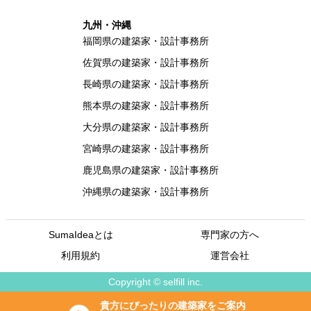
九州・沖縄
福岡県の建築家・設計事務所
佐賀県の建築家・設計事務所
長崎県の建築家・設計事務所
熊本県の建築家・設計事務所
大分県の建築家・設計事務所
宮崎県の建築家・設計事務所
鹿児島県の建築家・設計事務所
沖縄県の建築家・設計事務所
SumaIdeaとは
専門家の方へ
利用規約
運営会社
Copyright © selfill inc.
貴方にぴったりの建築家をご案内