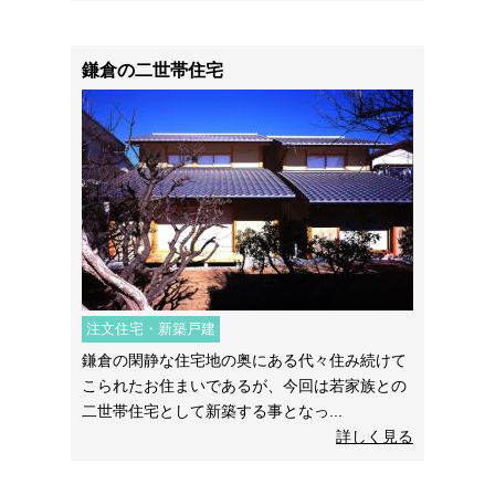
鎌倉の二世帯住宅
注文住宅・新築戸建
鎌倉の閑静な住宅地の奥にある代々住み続けて
こられたお住まいであるが、今回は若家族との
二世帯住宅として新築する事となっ...
詳しく見る