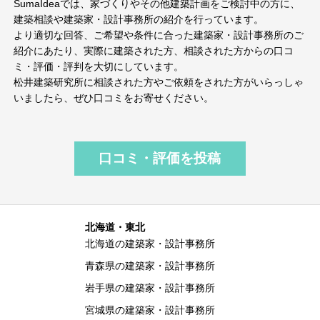
SumaIdeaでは、家づくりやその他建築計画をご検討中の方に、
建築相談や建築家・設計事務所の紹介を行っています。
より適切な回答、ご希望や条件に合った建築家・設計事務所のご
紹介にあたり、実際に建築された方、相談された方からの口コ
ミ・評価・評判を大切にしています。
松井建築研究所に相談された方やご依頼をされた方がいらっしゃ
いましたら、ぜひ口コミをお寄せください。
口コミ・評価を投稿
北海道・東北
北海道の建築家・設計事務所
青森県の建築家・設計事務所
岩手県の建築家・設計事務所
宮城県の建築家・設計事務所