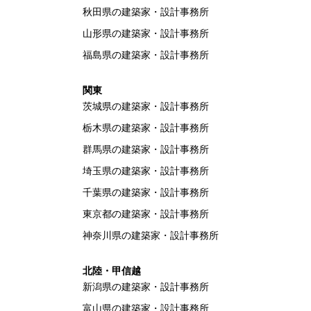
秋田県の建築家・設計事務所
山形県の建築家・設計事務所
福島県の建築家・設計事務所
関東
茨城県の建築家・設計事務所
栃木県の建築家・設計事務所
群馬県の建築家・設計事務所
埼玉県の建築家・設計事務所
千葉県の建築家・設計事務所
東京都の建築家・設計事務所
神奈川県の建築家・設計事務所
北陸・甲信越
新潟県の建築家・設計事務所
富山県の建築家・設計事務所