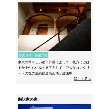
注文住宅・新築戸建
東京の華々しい都市計画によって、後方にはは
るか上から住民を見下ろして、巨大なコンクリ
ートの塊の連続鉄道高架橋が建設中...
詳しく見る
翻訳家の家