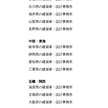
石川県の建築家・設計事務所
福井県の建築家・設計事務所
山梨県の建築家・設計事務所
長野県の建築家・設計事務所
中部・東海
岐阜県の建築家・設計事務所
静岡県の建築家・設計事務所
愛知県の建築家・設計事務所
三重県の建築家・設計事務所
近畿・関西
滋賀県の建築家・設計事務所
京都府の建築家・設計事務所
大阪府の建築家・設計事務所