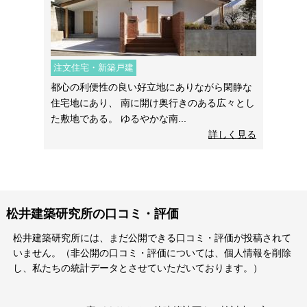
注文住宅・新築戸建
都心の利便性の良い好立地にありながら閑静な
住宅地にあり、 南に開け奥行きのある広々とし
た敷地である。 ゆるやかな南...
詳しく見る
松井建築研究所の口コミ・評価
松井建築研究所には、まだ公開できる口コミ・評価が投稿されて
いません。（非公開の口コミ・評価については、個人情報を削除
し、私たちの統計データとさせていただいております。）